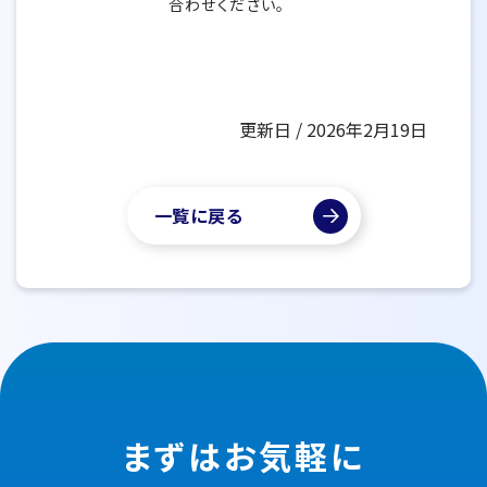
合わせください。
更新日 / 2026年2月19日
一覧に戻る
まずはお気軽に