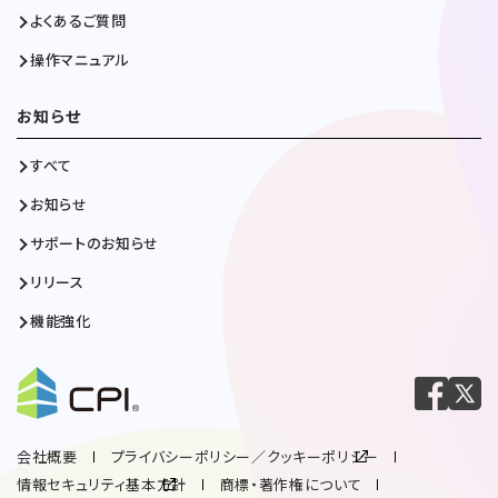
よくあるご質問
操作マニュアル
お知らせ
すべて
お知らせ
サポートのお知らせ
リリース
機能強化
会社概要
プライバシーポリシー／クッキーポリシー
情報セキュリティ基本方針
商標・著作権について