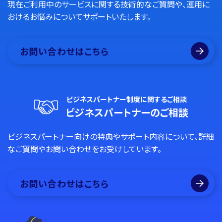
現在ご利用中のサービスに関する技術的なご質問や、運用に
おけるお悩みについてサポートいたします。
お問い合わせはこちら
ビジネスパートナー制度に関するご相談
ビジネスパートナーのご相談
ビジネスパートナー向けの特典やサポート内容について、詳細
なご質問やお問い合わせをお受けしています。
お問い合わせはこちら