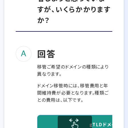
すが、いくらかかります
か？
回答
移管ご希望のドメインの種類により
異なります。
ドメイン移管時には、移管費用と年
間維持費が必要となります。種類ご
との費用は、以下です。
gTLDドメイン（.c