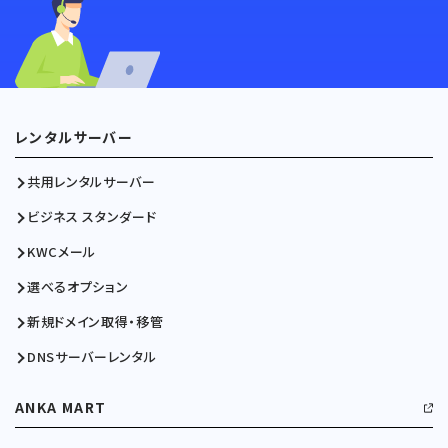
レンタルサーバー
共用レンタルサーバー
ビジネス スタンダード
KWCメール
選べるオプション
新規ドメイン取得・移管
DNSサーバーレンタル
ANKA MART