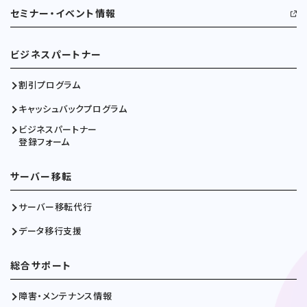
セミナー・イベント情報
ビジネスパートナー
割引プログラム
キャッシュバックプログラム
ビジネスパートナー
登録フォーム
サーバー移転
サーバー移転代行
データ移行支援
総合サポート
障害・メンテナンス情報