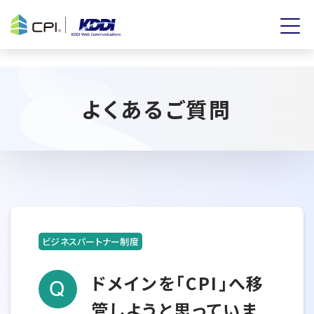
よくあるご質問
ビジネスパートナー制度
ドメインを「CPI」へ移
管しようと思っていま