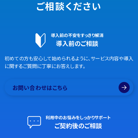
ご相談ください
導入前の不安をすっきり解消
導入前のご相談
初めての方も安心して始められるように、サービス内容や導入
に関するご質問に丁寧にお答えします。
お問い合わせはこちら
利用中のお悩みをしっかりサポート
ご契約後のご相談