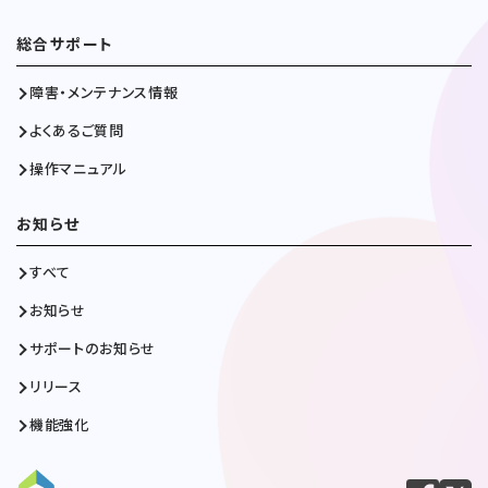
総合サポート
障害・メンテナンス情報
よくあるご質問
操作マニュアル
お知らせ
すべて
お知らせ
サポートのお知らせ
リリース
機能強化