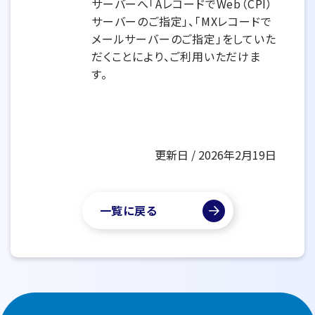
サーバーへ「AレコードでWeb（CPI）
サーバーのご指定」、「MXレコードで
メールサーバーのご指定」をしていた
だくことにより、ご利用いただけま
す。
更新日 / 2026年2月19日
一覧に戻る