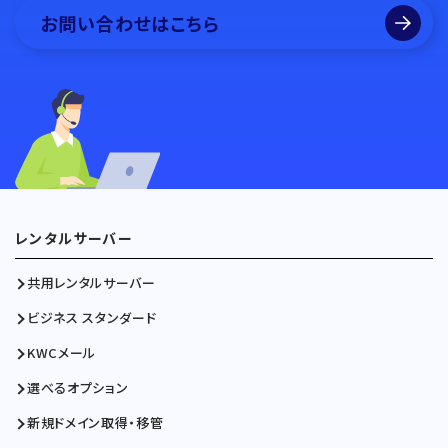
お問い合わせはこちら
レンタルサーバー
共用レンタルサーバー
ビジネス スタンダード
KWCメール
選べるオプション
新規ドメイン取得・移管