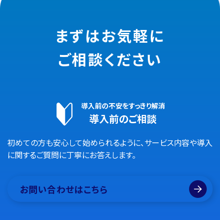
まずはお気軽に
ご相談ください
導入前の不安をすっきり解消
導入前のご相談
初めての方も安心して始められるように、サービス内容や導入
に関するご質問に丁寧にお答えします。
お問い合わせはこちら