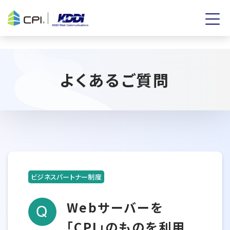
よくあるご質問
ビジネスパートナー制度
Webサーバーを
「CPI」のものを利用