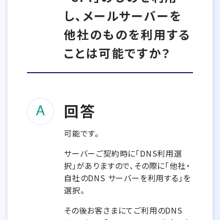
し、メールサーバーを
他社のものを利用する
ことは可能ですか？
回答
可能です。
サーバーご契約時に「DNS利用選
択」がありますので、その際に「他社・
自社のDNS サーバーを利用する」を
選択。
その後お客さまにてご利用のDNS