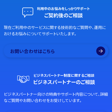
利用中のお悩みをしっかりサポート
ご契約後のご相談
現在ご利用中のサービスに関する技術的なご質問や、運用に
おけるお悩みについてサポートいたします。
お問い合わせはこちら
ビジネスパートナー制度に関するご相談
ビジネスパートナーのご相談
ビジネスパートナー向けの特典やサポート内容について、詳細
なご質問やお問い合わせをお受けしています。