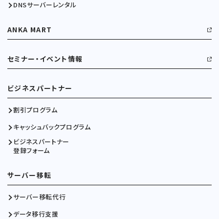
DNSサーバーレンタル
ANKA MART
セミナー・イベント情報
ビジネスパートナー
割引プログラム
キャッシュバックプログラム
ビジネスパートナー
登録フォーム
サーバー移転
サーバー移転代行
データ移行支援