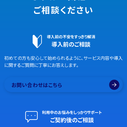
ご相談ください
導入前の不安をすっきり解消
導入前のご相談
初めての方も安心して始められるように、サービス内容や導入
に関するご質問に丁寧にお答えします。
お問い合わせはこちら
利用中のお悩みをしっかりサポート
ご契約後のご相談