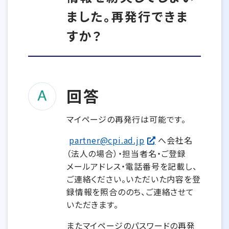
ました。再発行できま
すか？
回答
マイページの再発行は可能です。
partner@cpi.ad.jp
へ会社名
（法人の場合）・担当者名・ご登録
メールアドレス・電話番号を記載し、
ご連絡ください。いただいた内容を登
録情報を照合ののち、ご連絡させて
いただきます。
またマイページのパスワードの再発