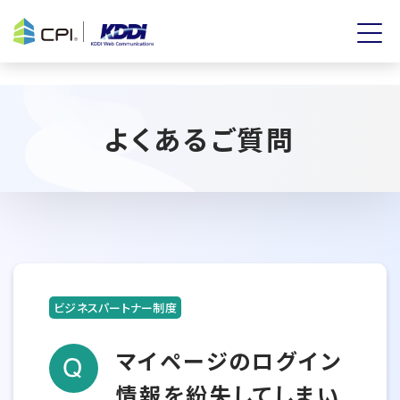
よくあるご質問
ビジネスパートナー制度
マイページのログイン
情報を紛失してしまい