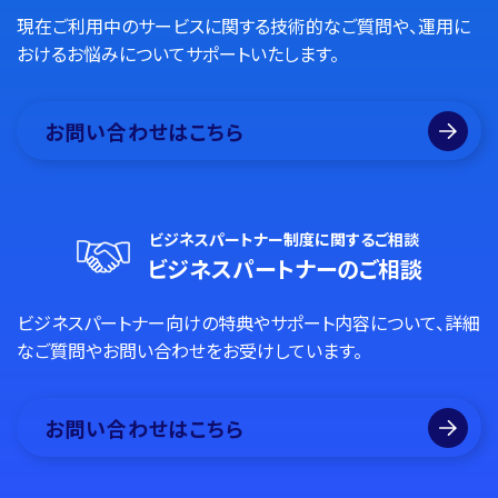
現在ご利用中のサービスに関する技術的なご質問や、運用に
おけるお悩みについてサポートいたします。
お問い合わせはこちら
ビジネスパートナー制度に関するご相談
ビジネスパートナーのご相談
ビジネスパートナー向けの特典やサポート内容について、詳細
なご質問やお問い合わせをお受けしています。
お問い合わせはこちら