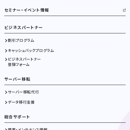
セミナー・イベント情報
ビジネスパートナー
割引プログラム
キャッシュバックプログラム
ビジネスパートナー
登録フォーム
サーバー移転
サーバー移転代行
データ移行支援
総合サポート
障害・メンテナンス情報