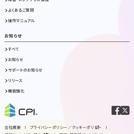
よくあるご質問
操作マニュアル
お知らせ
すべて
お知らせ
サポートのお知らせ
リリース
機能強化
会社概要
プライバシーポリシー／クッキーポリシー