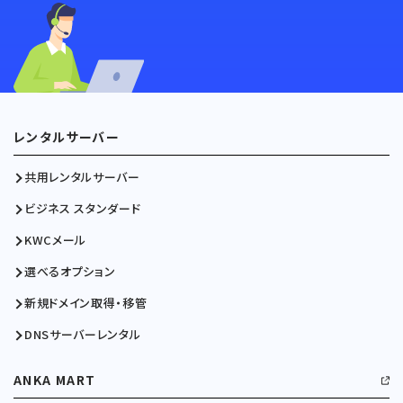
レンタルサーバー
共用レンタルサーバー
ビジネス スタンダード
KWCメール
選べるオプション
新規ドメイン取得・移管
DNSサーバーレンタル
ANKA MART