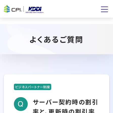
よくあるご質問
ビジネスパートナー制度
サーバー契約時の割引
率と、更新時の割引率