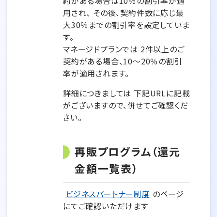
約がある場合は10％の割引率が適
用され、 その後、契約件数に応じ最
大30％までの割引率を設定していま
す。
マネージドプランでは 2件以上のご
契約がある場合、10～20％の割引
率が適用されます。
詳細につきましては 下記URLに記載
がございますので、併せてご確認くだ
さい。
再販プログラム（還元
金額一覧表）
ビジネスパートナー制度
のページ
にてご確認いただけます