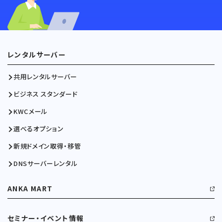
レンタルサーバー
共用レンタルサーバー
ビジネス スタンダード
KWCメール
選べるオプション
新規ドメイン取得・移管
DNSサーバーレンタル
ANKA MART
セミナー・イベント情報