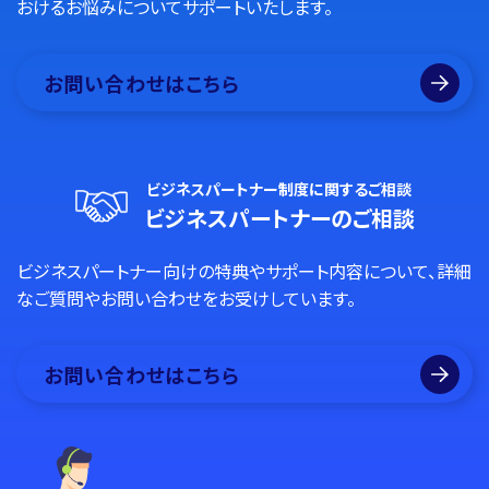
おけるお悩みについてサポートいたします。
お問い合わせはこちら
ビジネスパートナー制度に関するご相談
ビジネスパートナーのご相談
ビジネスパートナー向けの特典やサポート内容について、詳細
なご質問やお問い合わせをお受けしています。
お問い合わせはこちら