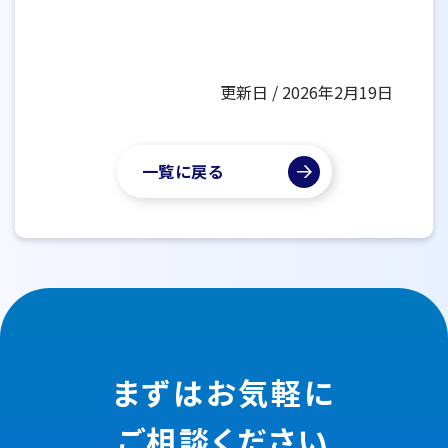
更新日 / 2026年2月19日
一覧に戻る
まずはお気軽に
ご相談ください