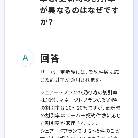
が異なるのはなぜです
か？
回答
サーバー更新時には、契約件数に応
じた割引率が適用されます。
シェアードプランの契約時の割引率
は30％、マネージドプランの契約時
の割引率は10～20％ですが、更新時
の割引率はサーバー契約件数に応じ
た割引率が適用されます。
シェアードプランでは 2～5件のご契