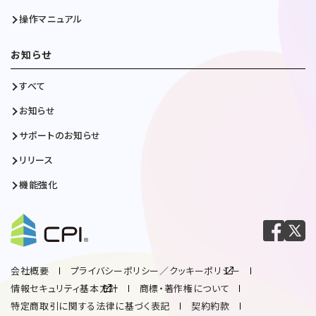
操作マニュアル
お知らせ
すべて
お知らせ
サポートのお知らせ
リリース
機能強化
会社概要
プライバシーポリシー／クッキーポリシー
情報セキュリティ基本方針
商標・著作権について
特定商取引に関する法律に基づく表記
契約約款