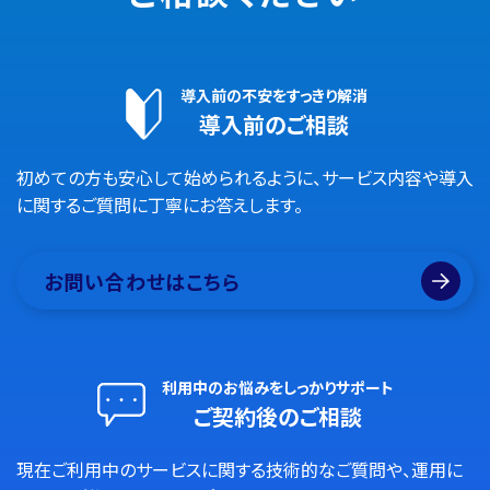
導入前の不安をすっきり解消
導入前のご相談
初めての方も安心して始められるように、サービス内容や導入
に関するご質問に丁寧にお答えします。
お問い合わせはこちら
利用中のお悩みをしっかりサポート
ご契約後のご相談
現在ご利用中のサービスに関する技術的なご質問や、運用に