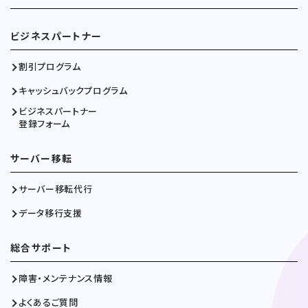
ビジネスパートナー
割引プログラム
キャッシュバックプログラム
ビジネスパートナー
登録フォーム
サーバー移転
サーバー移転代行
データ移行支援
総合サポート
障害・メンテナンス情報
よくあるご質問