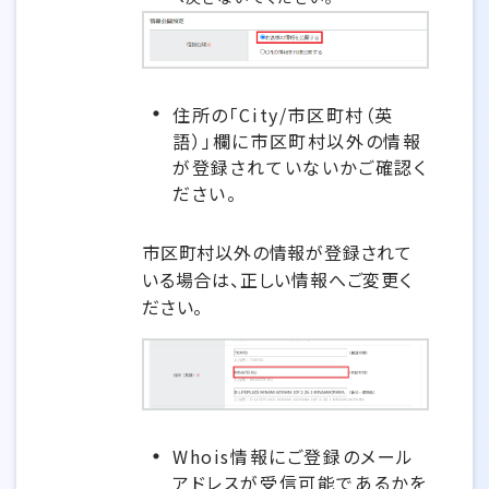
住所の「City/市区町村（英
語）」欄に市区町村以外の情報
が登録されていないかご確認く
ださい。
市区町村以外の情報が登録されて
いる場合は、正しい情報へご変更く
ださい。
Whois情報にご登録のメール
アドレスが受信可能であるかを