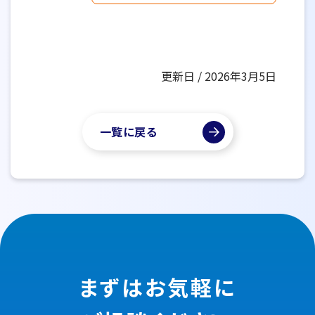
更新日 / 2026年3月5日
一覧に戻る
まずはお気軽に