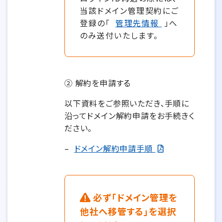
当該ドメイン管理契約にご
登録の「
管理先情報
」へ
のみ送付いたします。
② 解約を申請する
以下資料をご参照いただき、手順に
沿ってドメイン解約申請をお手続きく
ださい。
–
ドメイン解約申請手順
必ず「ドメイン管理を
他社へ移管する」を選択