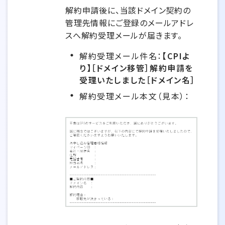
解約申請後に、当該ドメイン契約の
管理先情報にご登録のメールアドレ
スへ解約受理メールが届きます。
解約受理メール件名：
【CPIよ
り】［ドメイン移管］解約申請を
受理いたしました［ドメイン名］
解約受理メール本文（見本）：