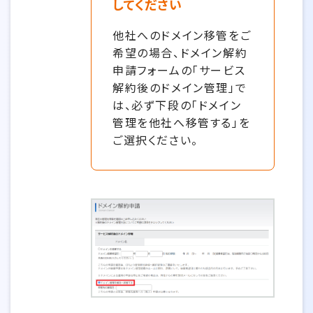
してください
他社へのドメイン移管をご
希望の場合、ドメイン解約
申請フォームの「サービス
解約後のドメイン管理」で
は、必ず下段の「ドメイン
管理を他社へ移管する」を
ご選択ください。