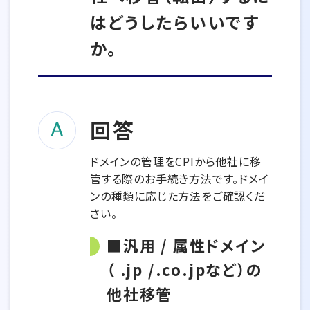
はどうしたらいいです
か。
回答
ドメインの管理をCPIから他社に移
管する際のお手続き方法です。ドメイ
ンの種類に応じた方法をご確認くだ
さい。
■汎用 / 属性ドメイン
（ .jp /.co.jpなど）の
他社移管