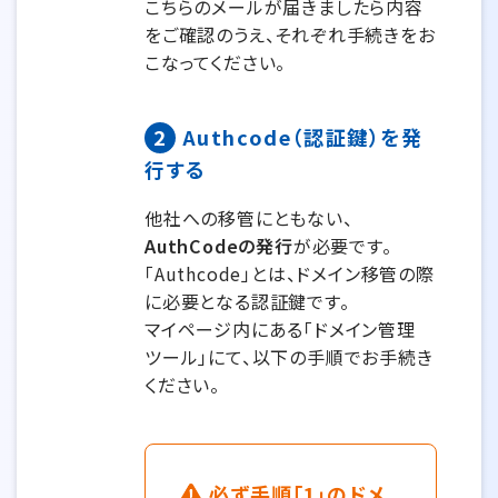
こちらのメールが届きましたら内容
をご確認のうえ、それぞれ手続きをお
こなってください。
2
Authcode（認証鍵）を発
行する
他社への移管にともない、
AuthCodeの発行
が必要です。
「Authcode」とは、ドメイン移管の際
に必要となる認証鍵です。
マイページ内にある「ドメイン管理
ツール」にて、以下の手順でお手続き
ください。
必ず手順「1」のドメ