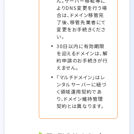
ん。サーバー移転等に
よりDNS変更を行う場
合は、ドメイン移管完
了後、移管先業者にて
変更をお手続きくださ
い。
30日以内に有効期限
を迎えるドメインは、解
約申請のお手続きが行
えません。
「マルチドメイン」はレ
ンタルサーバーに紐づ
く領域運用契約であ
り、ドメイン維持管理
契約とは異なります。