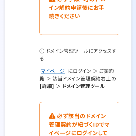
イン解約申請後にお手
続きください
① ドメイン管理ツールにアクセスす
る
マイページ
にログイン ＞
ご契約一
覧
＞ 該当ドメイン管理契約右上の
[詳細]
＞
ドメイン管理ツール
必ず該当のドメイン
管理契約が紐づくIDでマ
イページにログインして