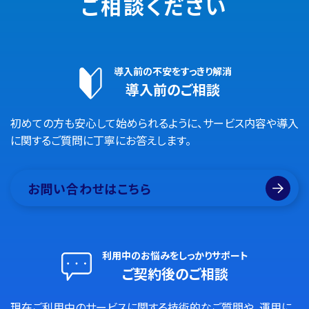
ご相談ください
導入前の不安をすっきり解消
導入前のご相談
初めての方も安心して始められるように、サービス内容や導入
に関するご質問に丁寧にお答えします。
お問い合わせはこちら
利用中のお悩みをしっかりサポート
ご契約後のご相談
現在ご利用中のサービスに関する技術的なご質問や、運用に