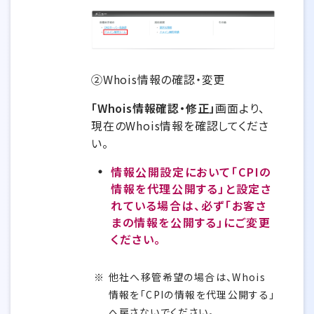
②Whois情報の確認・変更
「Whois情報確認・修正」
画面より、
現在のWhois情報を確認してくださ
い。
情報公開設定において「CPIの
情報を代理公開する」と設定さ
れている場合は、必ず「お客さ
まの情報を公開する」にご変更
ください。
他社へ移管希望の場合は、Whois
情報を「CPIの情報を代理公開する」
へ戻さないでください。