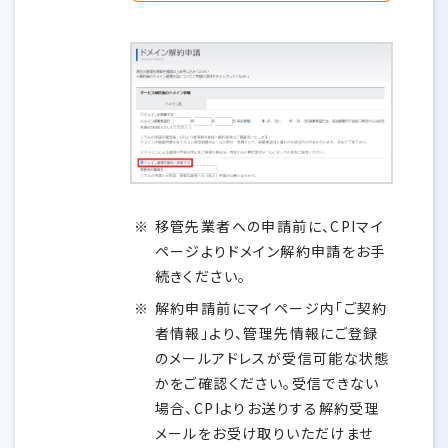
移管先業者への申請前に、CPIマイ
ページよりドメイン解約申請をお手
続きください。
解約申請前にマイページ内「ご契約
者情報」より、管理先情報にご登録
のメールアドレスが受信可能な状態
かをご確認ください。受信できない
場合、CPIよりお送りする解約受理
メールをお受け取りいただけませ