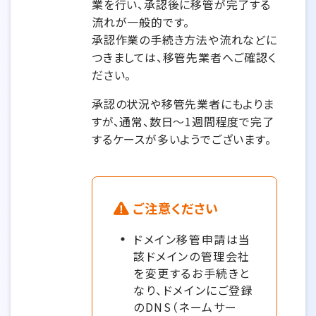
業を行い、承認後に移管が完了する
流れが一般的です。
承認作業の手続き方法や流れなどに
つきましては、移管先業者へご確認く
ださい。
承認の状況や移管先業者にもよりま
すが、通常、数日～1週間程度で完了
するケースが多いようでございます。
ご注意ください
ドメイン移管申請は当
該ドメインの管理会社
を変更するお手続きと
なり、ドメインにご登録
のDNS（ネームサー