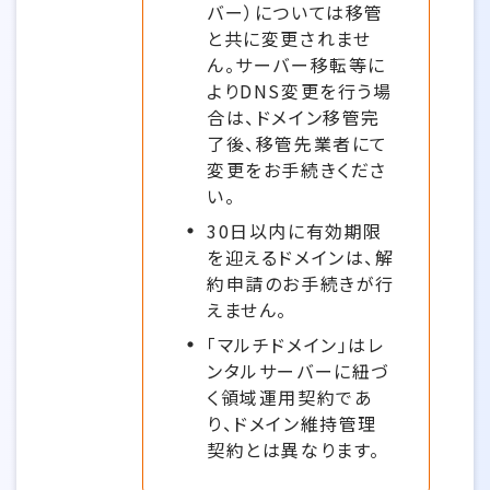
バー）については移管
と共に変更されませ
ん。サーバー移転等に
よりDNS変更を行う場
合は、ドメイン移管完
了後、移管先業者にて
変更をお手続きくださ
い。
30日以内に有効期限
を迎えるドメインは、解
約申請のお手続きが行
えません。
「マルチドメイン」はレ
ンタルサーバーに紐づ
く領域運用契約であ
り、ドメイン維持管理
契約とは異なります。