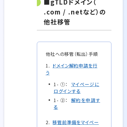
■gTLDドメイン（
.com / .netなど）の
他社移管
他社への移管（転出）手順
1.
ドメイン解約申請を行
う
1- ①：
マイページに
ログインする
1- ②：
解約を申請す
る
2.
移管前準備をマイペー