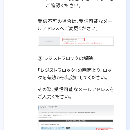
ご確認ください。
受信不可の場合は、受信可能なメー
ルアドレスへご変更ください。
③ レジストラロックの解除
「
レジストラロック
」の画面より、ロッ
クを有効から無効にしてください。
その際、受信可能なメールアドレスを
ご入力ください。