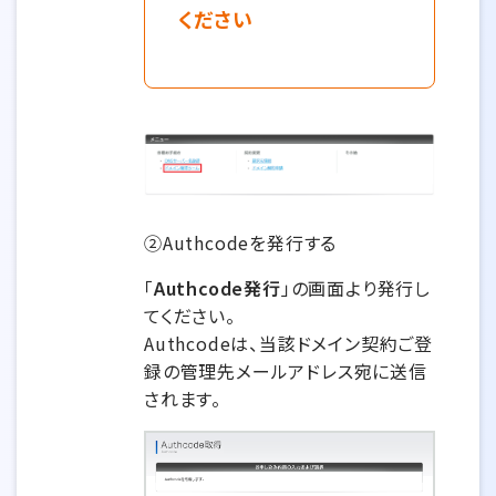
ください
②Authcodeを発行する
「
Authcode発行
」の画面より発行し
てください。
Authcodeは、当該ドメイン契約ご登
録の管理先メールアドレス宛に送信
されます。