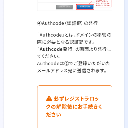
④Authcode（認証鍵）の発行
「Authcode」とは、ドメインの移管の
際に必要となる認証鍵です。
「
Authcode発行
」の画面より発行し
てください。
Authcodeは②でご登録いただいた
メールアドレス宛に送信されます。
必ずレジストラロッ
クの解除後にお手続きく
ださい