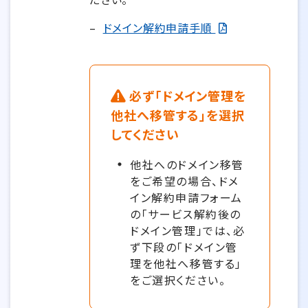
–
ドメイン解約申請手順
必ず「ドメイン管理を
他社へ移管する」を選択
してください
他社へのドメイン移管
をご希望の場合、ドメ
イン解約申請フォーム
の「サービス解約後の
ドメイン管理」では、必
ず下段の「ドメイン管
理を他社へ移管する」
をご選択ください。