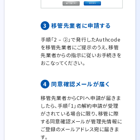
3
移管先業者に申請する
手順「2 – ②」で発行したAuthcode
を移管先業者にご提示のうえ、移管
先業者からの指示に従いお手続きを
おこなってください。
4
同意確認メールが届く
移管先業者からCPIへ申請が届きま
したら、手順「1」の解約申請が受理
がされている場合に限り、移管に際
する同意確認メールが管理先情報に
ご登録のメールアドレス宛に届きま
す。