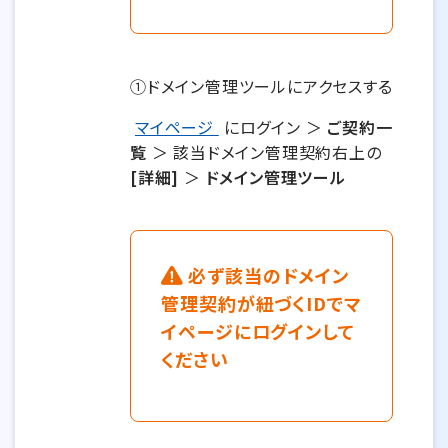
①ドメイン管理ツールにアクセスする
マイページ
にログイン ＞
ご契約一
覧
＞ 該当ドメイン管理契約右上の
[詳細]
＞
ドメイン管理ツール
必ず該当のドメイン
管理契約が紐づくIDでマ
イページにログインして
ください