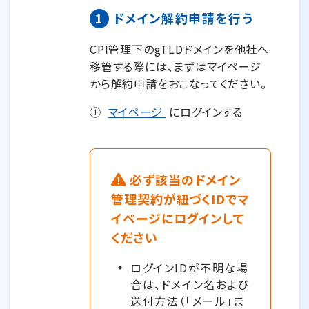
1
ドメイン解約申請を行う
CPI管理下のgTLDドメインを他社へ
移管する際には、まずはマイページ
から解約申請をおこなってください。
①
マイページ
にログインする
必ず該当のドメイン
管理契約が紐づくIDでマ
イページにログインして
ください
ログインIDが不明な場
合は、ドメイン名および
送付方法（「メール」ま