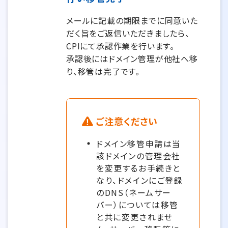
メールに記載の期限までに同意いた
だく旨をご返信いただきましたら、
CPIにて承認作業を行います。
承認後にはドメイン管理が他社へ移
り、移管は完了です。
ご注意ください
ドメイン移管申請は当
該ドメインの管理会社
を変更するお手続きと
なり、ドメインにご登録
のDNS（ネームサー
バー）については移管
と共に変更されませ