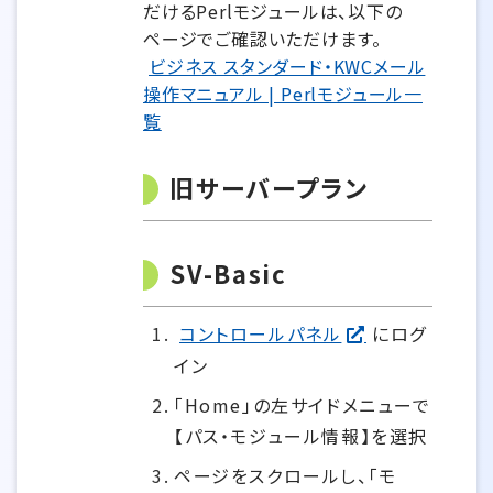
だけるPerlモジュールは、以下の
ページでご確認いただけます。
ビジネス スタンダード・KWCメール
操作マニュアル | Perlモジュール一
覧
旧サーバープラン
SV-Basic
コントロールパネル
にログ
イン
「Home」の左サイドメニューで
【パス・モジュール情報】を選択
ページをスクロールし、「モ