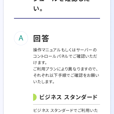
い。
回答
操作マニュアルもしくはサーバーの
コントロールパネルでご確認いただ
けます。
ご利用プランにより異なりますので、
それぞれ以下手順でご確認をお願い
いたします。
ビジネス スタンダード
ビジネス スタンダードでご利用いた