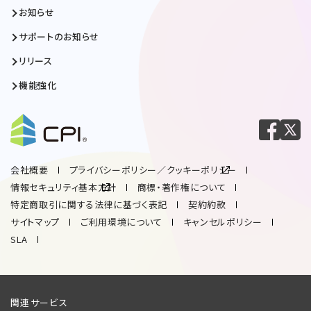
お知らせ
サポートのお知らせ
リリース
機能強化
会社概要
プライバシーポリシー／クッキーポリシー
情報セキュリティ基本方針
商標・著作権について
特定商取引に関する法律に基づく表記
契約約款
サイトマップ
ご利用環境について
キャンセルポリシー
SLA
関連サービス