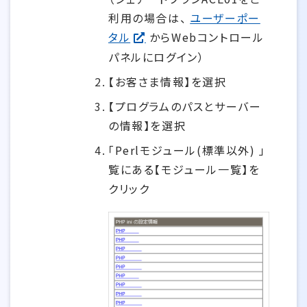
利用の場合は、
ユーザーポー
タル
からWebコントロール
パネルにログイン）
【お客さま情報】を選択
【プログラムのパスとサーバー
の情報】を選択
「Perlモジュール(標準以外) 」
覧にある【モジュール一覧】を
クリック