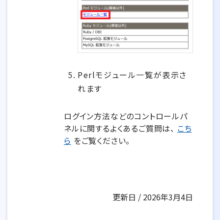
Perlモジュール一覧が表示さ
れます
ログイン方法などのコントロールパ
ネルに関するよくあるご質問は、
こち
ら
をご覧ください。
更新日 / 2026年3月4日