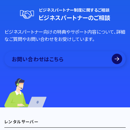
ビジネスパートナー制度に関するご相談
ビジネスパートナーのご相談
ビジネスパートナー向けの特典やサポート内容について、詳細
なご質問やお問い合わせをお受けしています。
お問い合わせはこちら
レンタルサーバー