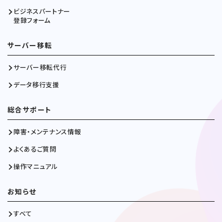
ビジネスパートナー
登録フォーム
サーバー移転
サーバー移転代行
データ移行支援
総合サポート
障害・メンテナンス情報
よくあるご質問
操作マニュアル
お知らせ
すべて