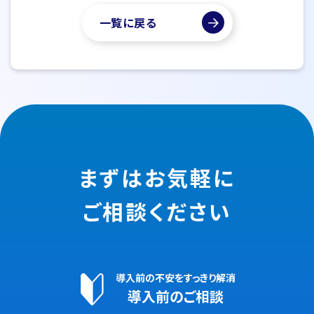
一覧に戻る
まずはお気軽に
ご相談ください
導入前の不安をすっきり解消
導入前のご相談