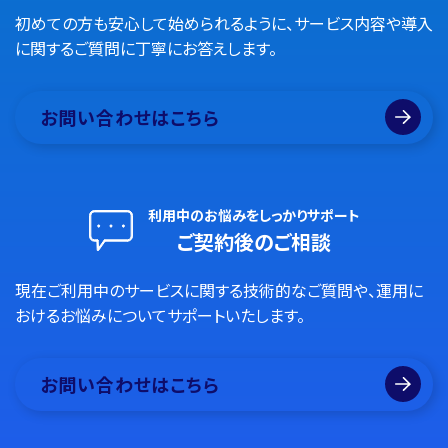
初めての方も安心して始められるように、サービス内容や導入
に関するご質問に丁寧にお答えします。
お問い合わせはこちら
利用中のお悩みをしっかりサポート
ご契約後のご相談
現在ご利用中のサービスに関する技術的なご質問や、運用に
おけるお悩みについてサポートいたします。
お問い合わせはこちら