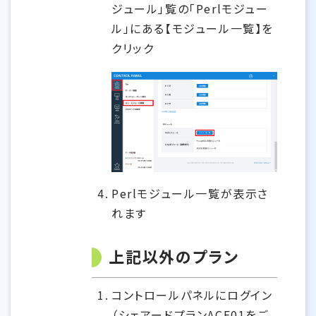
ジュール」覧の「Perlモジュー
ル」にある【モジュール一覧】を
クリック
Perlモジュール一覧が表示さ
れます
上記以外のプラン
コントロールパネルにログイン
（シェアードプランACE01をご