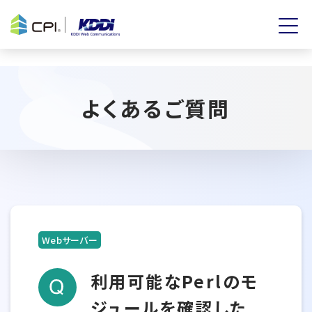
よくあるご質問
Webサーバー
利用可能なPerlのモ
ジュールを確認した