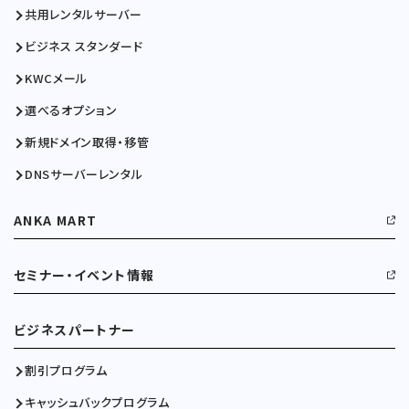
共用レンタルサーバー
ビジネス スタンダード
KWCメール
選べるオプション
新規ドメイン取得・移管
DNSサーバーレンタル
ANKA MART
セミナー・イベント情報
ビジネスパートナー
割引プログラム
キャッシュバックプログラム