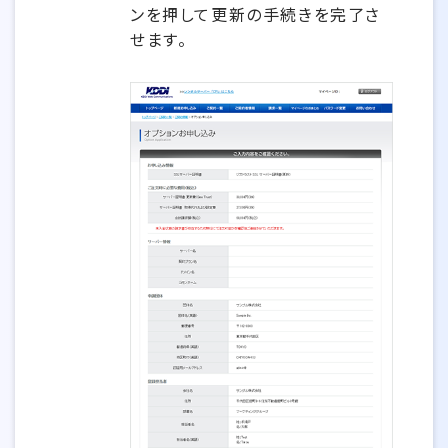
ンを押して更新の手続きを完了さ
せます。