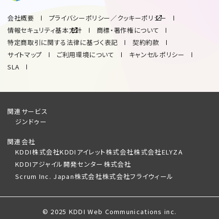
会社概要
プライバシーポリシー／クッキーポリシー
情報セキュリティ基本方針
商標・著作権について
特定商取引に関する法律に基づく表記
契約約款
サイトマップ
ご利用環境について
キャンセルポリシー
SLA
関連サービス
ジンドゥー
関連会社
KDDI株式会社
KDDIアイレット株式会社
株式会社ELYZA
KDDIアジャイル開発センター株式会社
Scrum Inc. Japan株式会社
株式会社フライウィール
© 2025 KDDI Web Communications inc.