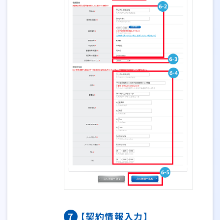
7
【契約情報入力】