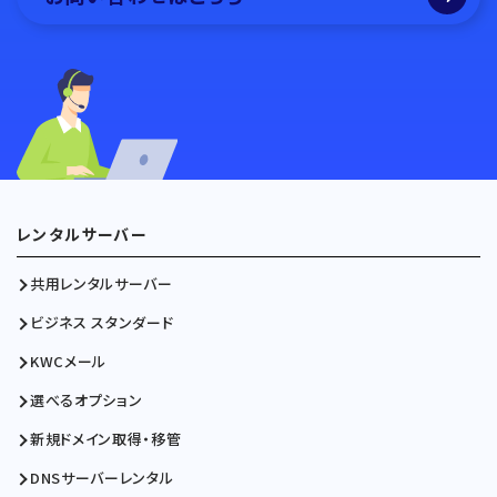
レンタルサーバー
共用レンタルサーバー
ビジネス スタンダード
KWCメール
選べるオプション
新規ドメイン取得・移管
DNSサーバーレンタル