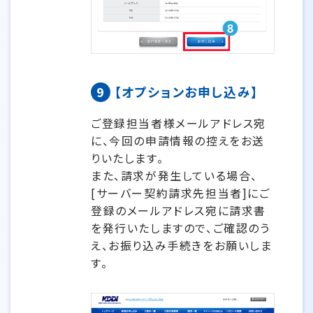
9
【オプションお申し込み】
ご登録担当者様メールアドレス宛
に、今回の申請情報の控えをお送
りいたします。
また、請求が発生している場合、
[サーバー契約請求先担当者]にご
登録のメールアドレス宛に請求書
を発行いたしますので、ご確認のう
え、お振り込み手続きをお願いしま
す。