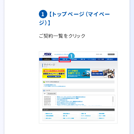
1
【トップページ（マイペー
ジ）】
ご契約一覧をクリック