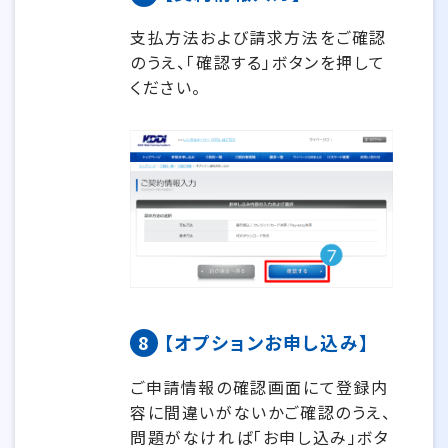
支払方法および請求方法をご確認
のうえ、「確認する」ボタンを押して
ください。
8
【オプションお申し込み】
ご申請情報の確認画面にて登録内
容に間違いがないかご確認のうえ、
問題がなければ「お申し込み」ボタ