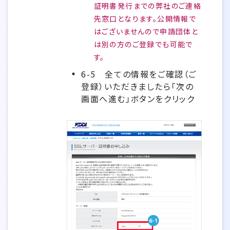
証明書発行までの弊社のご連絡
先窓口となります。公開情報で
はございませんので申請団体と
は別の方のご登録でも可能で
す。
6-5
全ての情報をご確認（ご
登録）いただきましたら「次の
画面へ進む」ボタンをクリック