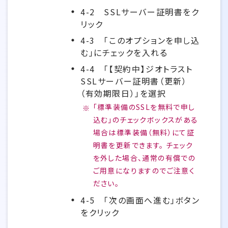
4-2
SSLサーバー証明書をク
リック
4-3
「このオプションを申し込
む」にチェックを入れる
4-4
「【契約中】ジオトラスト
SSLサーバー証明書（更新）
（有効期限日）」を選択
「標準装備のSSLを無料で申し
込む」のチェックボックスがある
場合は標準装備（無料）にて証
明書を更新できます。 チェック
を外した場合、通常の有償での
ご用意になりますのでご注意く
ださい。
4-5
「次の画面へ進む」ボタン
をクリック