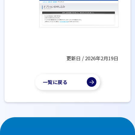
更新日 / 2026年2月19日
一覧に戻る