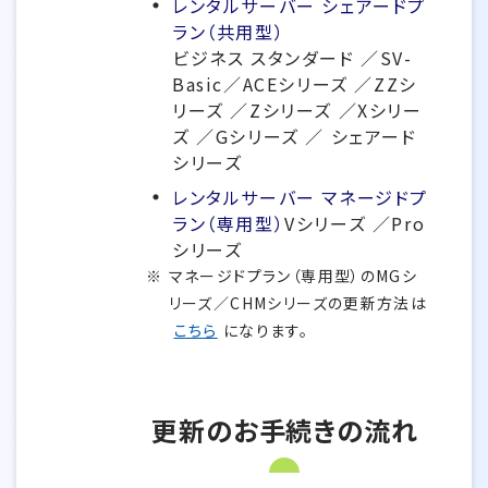
レンタルサーバー シェアードプ
ラン（共用型）
ビジネス スタンダード ／SV-
Basic／ACEシリーズ ／ZZシ
リーズ ／Zシリーズ ／Xシリー
ズ ／Gシリーズ ／ シェアード
シリーズ
レンタルサーバー マネージドプ
ラン（専用型）
Vシリーズ ／Pro
シリーズ
マネージドプラン（専用型）のMGシ
リーズ／CHMシリーズの更新方法は
こちら
になります。
更新のお手続きの流れ