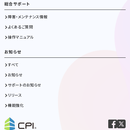
総合サポート
障害・メンテナンス情報
よくあるご質問
操作マニュアル
お知らせ
すべて
お知らせ
サポートのお知らせ
リリース
機能強化