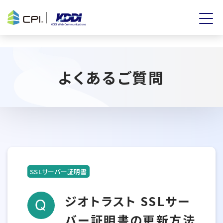
よくあるご質問
SSLサーバー証明書
ジオトラスト SSLサー
バー証明書の更新方法