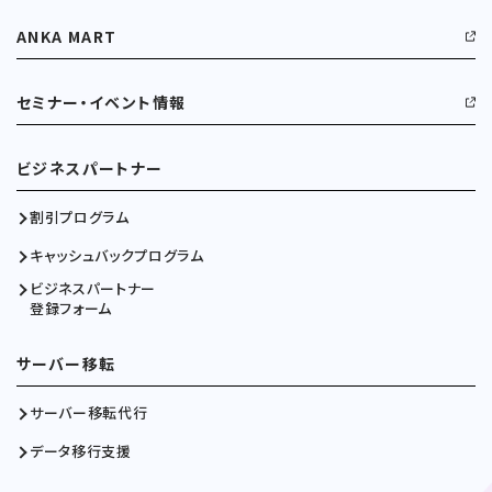
ANKA MART
セミナー・イベント情報
ビジネスパートナー
割引プログラム
キャッシュバックプログラム
ビジネスパートナー
登録フォーム
サーバー移転
サーバー移転代行
データ移行支援