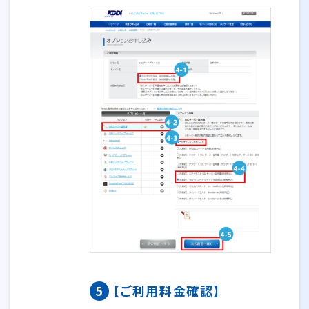
5
【ご利用料金確認】