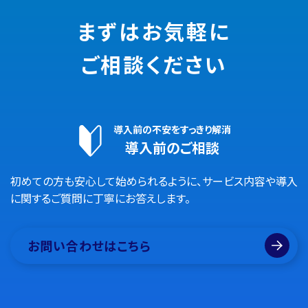
まずはお気軽に
ご相談ください
導入前の不安をすっきり解消
導入前のご相談
初めての方も安心して始められるように、サービス内容や導入
に関するご質問に丁寧にお答えします。
お問い合わせはこちら