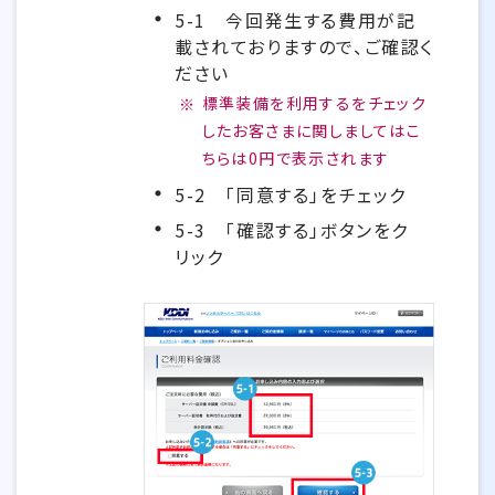
5-1
今回発生する費用が記
載されておりますので、ご確認く
ださい
標準装備を利用するをチェック
したお客さまに関しましてはこ
ちらは0円で表示されます
5-2
「同意する」をチェック
5-3
「確認する」ボタンをク
リック