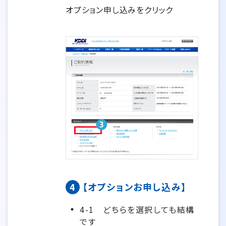
オプション申し込みをクリック
4
【オプションお申し込み】
4-1
どちらを選択しても結構
です