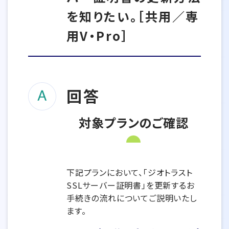
を知りたい。［共用／専
用V・Pro］
回答
対象プランのご確認
下記プランにおいて、「ジオトラスト
SSLサーバー証明書」を更新するお
手続きの流れについてご説明いたし
ます。