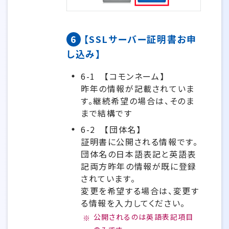
6
【SSLサーバー証明書お申
し込み】
6-1
【コモンネーム】
昨年の情報が記載されていま
す。継続希望の場合は、そのま
まで結構です
6-2
【団体名】
証明書に公開される情報です。
団体名の日本語表記と英語表
記両方昨年の情報が既に登録
されています。
変更を希望する場合は、変更す
る情報を入力してください。
公開されるのは英語表記項目