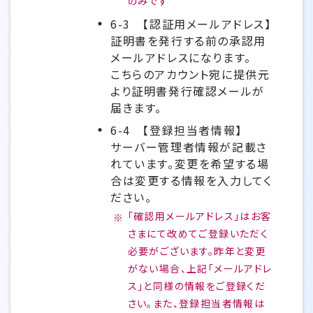
のみです
6-3
【認証用メールアドレス】
証明書を発行する前の承認用
メールアドレスになります。
こちらのアカウント宛に提供元
より証明書発行確認メールが
届きます。
6-4
【登録担当者情報】
サーバー管理者情報が記載さ
れています。変更を希望する場
合は変更する情報を入力してく
ださい。
「確認用メールアドレス」はお客
さまにて改めてご登録いただく
必要がございます。昨年と変更
がない場合、上記「メールアドレ
ス」と同様の情報をご登録くだ
さい。また、登録担当者情報は