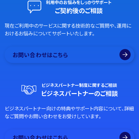
利用中のお悩みをしっかりサポート
ご契約後のご相談
現在ご利用中のサービスに関する技術的なご質問や、運用に
おけるお悩みについてサポートいたします。
お問い合わせはこちら
ビジネスパートナー制度に関するご相談
ビジネスパートナーのご相談
ビジネスパートナー向けの特典やサポート内容について、詳細
なご質問やお問い合わせをお受けしています。
お問い合わせはこちら