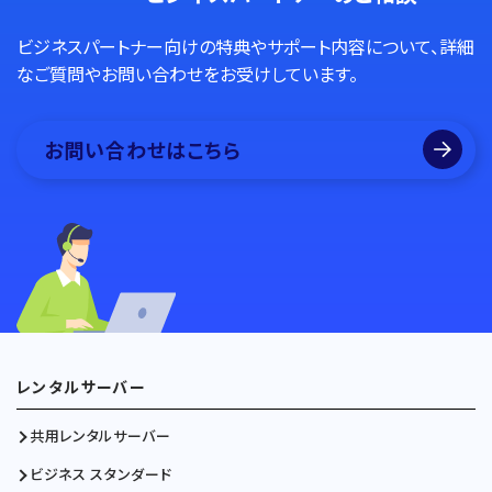
ビジネスパートナー向けの特典やサポート内容について、詳細
なご質問やお問い合わせをお受けしています。
お問い合わせはこちら
レンタルサーバー
共用レンタルサーバー
ビジネス スタンダード