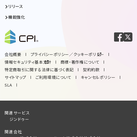
リリース
機能強化
会社概要
プライバシーポリシー／クッキーポリシー
情報セキュリティ基本方針
商標・著作権について
特定商取引に関する法律に基づく表記
契約約款
サイトマップ
ご利用環境について
キャンセルポリシー
SLA
関連サービス
ジンドゥー
関連会社