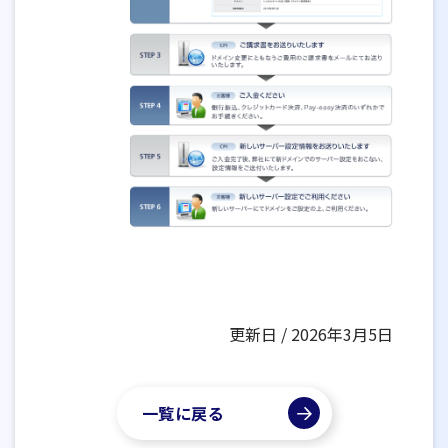
更新日 / 2026年3月5日
一覧に戻る