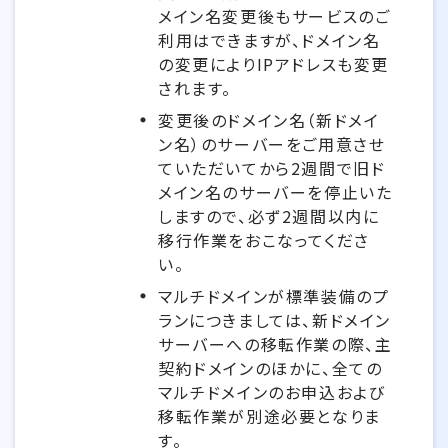
メイン名変更後もサービスのご
利用はできますが、ドメイン名
の変更によりIPアドレスも変更
されます。
変更後のドメイン名（新ドメイ
ン名）のサーバーをご用意させ
ていただいてから2週間で旧ド
メイン名のサーバーを停止いた
しますので、必ず2週間以内に
移行作業をおこなってくださ
い。
マルチドメインが標準装備のプ
ランにつきましては、新ドメイン
サーバーへの移転作業の際、主
契約ドメインのほかに、全ての
マルチドメインのお申込および
移転作業が別途必要となりま
す。