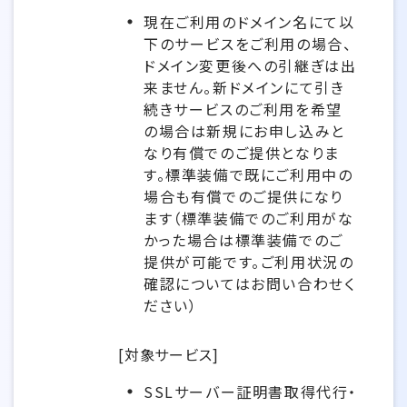
現在ご利用のドメイン名にて以
下のサービスをご利用の場合、
ドメイン変更後への引継ぎは出
来ません。新ドメインにて引き
続きサービスのご利用を希望
の場合は新規にお申し込みと
なり有償でのご提供となりま
す。標準装備で既にご利用中の
場合も有償でのご提供になり
ます（標準装備でのご利用がな
かった場合は標準装備でのご
提供が可能です。ご利用状況の
確認についてはお問い合わせく
ださい）
[対象サービス]
SSLサーバー証明書取得代行・