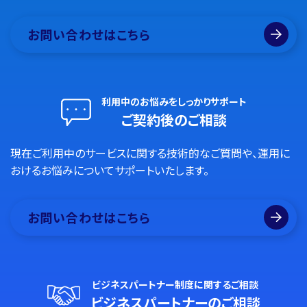
お問い合わせはこちら
利用中のお悩みをしっかりサポート
ご契約後のご相談
現在ご利用中のサービスに関する技術的なご質問や、運用に
おけるお悩みについてサポートいたします。
お問い合わせはこちら
ビジネスパートナー制度に関するご相談
ビジネスパートナーのご相談