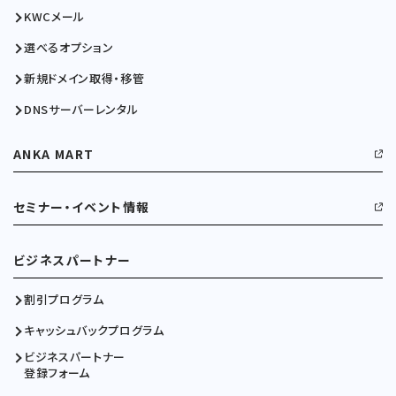
KWCメール
選べるオプション
新規ドメイン取得・移管
DNSサーバーレンタル
ANKA MART
セミナー・イベント情報
ビジネスパートナー
割引プログラム
キャッシュバックプログラム
ビジネスパートナー
登録フォーム