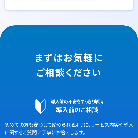
まずはお気軽に
ご相談ください
導入前の不安をすっきり解消
導入前のご相談
初めての方も安心して始められるように、サービス内容や導入
に関するご質問に丁寧にお答えします。