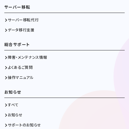
サーバー移転
サーバー移転代行
データ移行支援
総合サポート
障害・メンテナンス情報
よくあるご質問
操作マニュアル
お知らせ
すべて
お知らせ
サポートのお知らせ