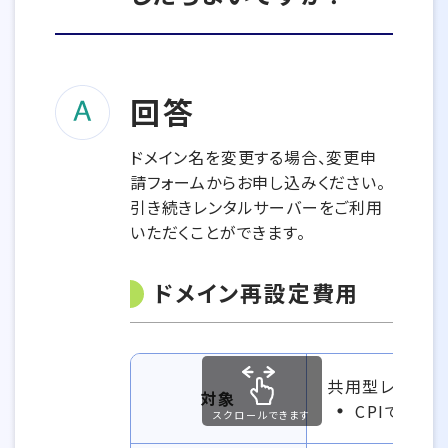
回答
ドメイン名を変更する場合、変更申
請フォームからお申し込みください。
引き続きレンタルサーバーをご利用
いただくことができます。
ドメイン再設定費用
共用型レンタル
対象
CPIで新
スクロールできます