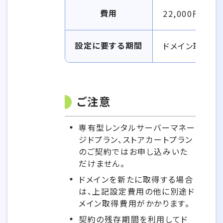
費用
22,000円（税込
設定に要する期間
ドメイン取得費
ご注意
専有型レンタルサーバーマネー
ジドプラン、ストアカートプラン
のご契約ではお申し込みいた
だけません。
ドメインを新たに取得する場合
は、上記設定費用の他に別途ド
メイン取得費用がかかります。
契約の残存期間を利用してド