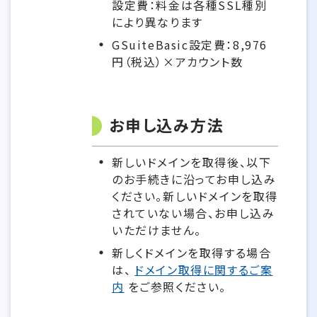
設定費：料金は各種SSL種別
により異なります
GSuiteBasic設定費：8,976
円（税込）×アカウント数
お申し込み方法
新しいドメインを取得後、以下
のお手続きに沿ってお申し込み
ください。新しいドメインを取得
されていない場合、お申し込み
いただけません。
新しくドメインを取得する場合
は、
ドメイン取得に関するご案
内
をご参照ください。