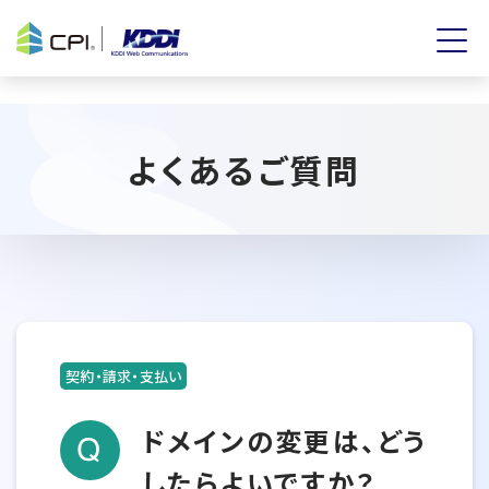
よくあるご質問
契約・請求・支払い
ドメインの変更は、どう
したらよいですか？