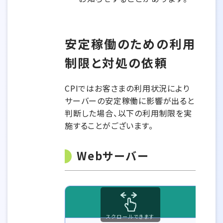
安定稼働のための利用
制限と対処の依頼
CPIではお客さまの利用状況により
サーバーの安定稼働に影響が出ると
判断した場合、以下の利用制限を実
施することがございます。
Webサーバー
スクロールできます