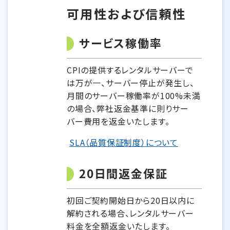
可用性および信頼性
サービス稼働率
CPIの提供するレンタルサーバーで
は万が一、サーバー停止が発生し、
月間のサーバー稼働率が100%未満
の場合、弊社返金基準に則りサー
バー費用を返金いたします。
SLA（品質保証制度）について
20日間返金保証
初回ご契約開始日から20日以内に
解約される場合、レンタルサーバー
料金を全額返金いたします。