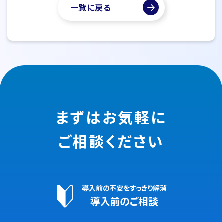
一覧に戻る
まずはお気軽に
ご相談ください
導入前の不安をすっきり解消
導入前のご相談