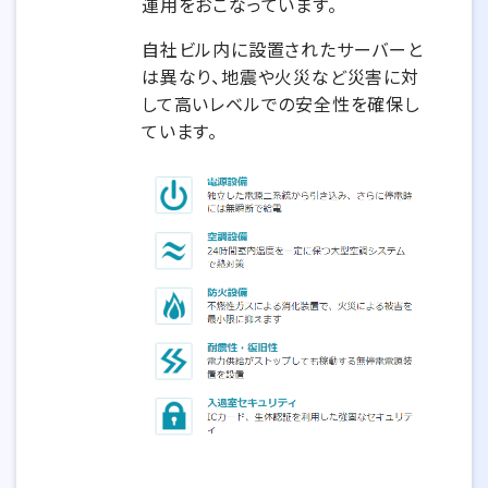
運用をおこなっています。
自社ビル内に設置されたサーバーと
は異なり、地震や火災など災害に対
して高いレベルでの安全性を確保し
ています。