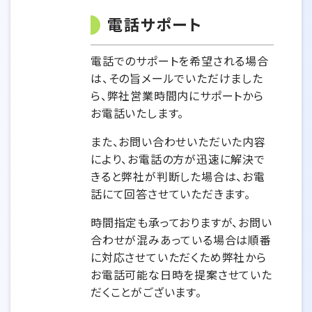
電話サポート
電話でのサポートを希望される場合
は、その旨メールでいただけました
ら、弊社営業時間内にサポートから
お電話いたします。
また、お問い合わせいただいた内容
により、お電話の方が迅速に解決で
きると弊社が判断した場合は、お電
話にて回答させていただきます。
時間指定も承っておりますが、お問い
合わせが混みあっている場合は順番
に対応させていただくため弊社から
お電話可能な日時を提案させていた
だくことがございます。