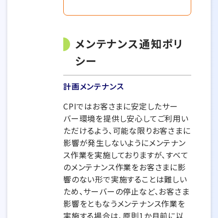
メンテナンス通知ポリ
シー
計画メンテナンス
CPIではお客さまに安定したサー
バー環境を提供し安心してご利用い
ただけるよう、可能な限りお客さまに
影響が発生しないようにメンテナン
ス作業を実施しておりますが、すべて
のメンテナンス作業をお客さまに影
響のない形で実施することは難しい
ため、サーバーの停止など、お客さま
影響をともなうメンテナンス作業を
実施する場合は、原則1か月前に以