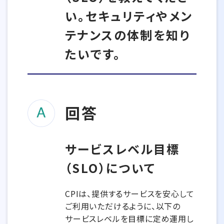
い。セキュリティやメン
テナンスの体制を知り
たいです。
回答
サービスレベル目標
（SLO）について
CPIは、提供するサービスを安心して
ご利用いただけるように、以下の
サービスレベルを目標に定め運用し