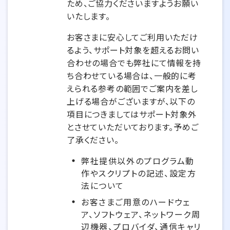
ため、ご協力くださいますようお願い
いたします。
お客さまに安心してご利用いただけ
るよう、サポート対象を超えるお問い
合わせの場合でも弊社にて情報を持
ち合わせている場合は、一般的に考
えられる参考の範囲でご案内を差し
上げる場合がございますが、以下の
項目につきましてはサポート対象外
とさせていただいております。予めご
了承ください。
弊社提供以外のプログラム動
作やスクリプトの記述、設定方
法について
お客さまご用意のハードウェ
ア、ソフトウェア、ネットワーク周
辺機器、プロバイダ、通信キャリ