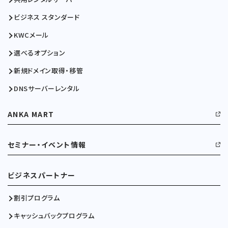
ビジネス スタンダード
KWCメール
選べるオプション
新規ドメイン取得・移管
DNSサーバーレンタル
ANKA MART
セミナー・イベント情報
ビジネスパートナー
割引プログラム
キャッシュバックプログラム