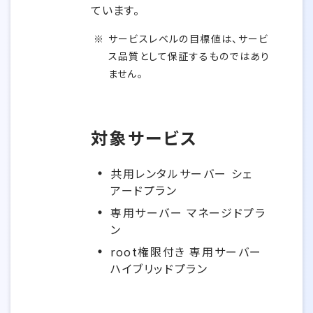
ています。
サービスレベルの目標値は、サービ
ス品質として保証するものではあり
ません。
対象サービス
共用レンタルサーバー シェ
アードプラン
専用サーバー マネージドプラ
ン
root権限付き 専用サーバー
ハイブリッドプラン