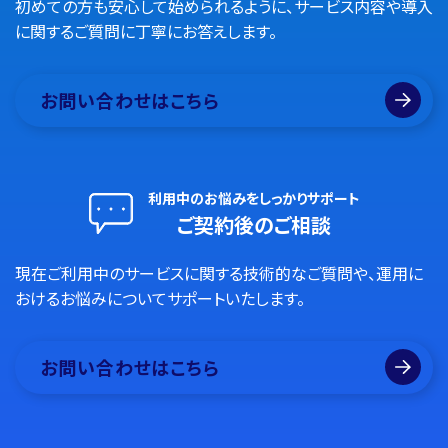
初めての方も安心して始められるように、サービス内容や導入
に関するご質問に丁寧にお答えします。
お問い合わせはこちら
利用中のお悩みをしっかりサポート
ご契約後のご相談
現在ご利用中のサービスに関する技術的なご質問や、運用に
おけるお悩みについてサポートいたします。
お問い合わせはこちら