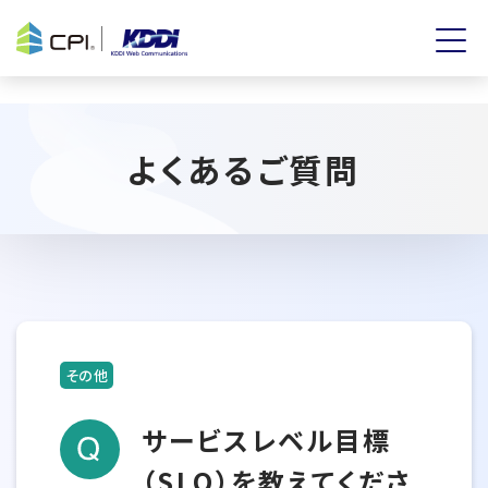
よくあるご質問
その他
サービスレベル目標
（SLO）を教えてくださ