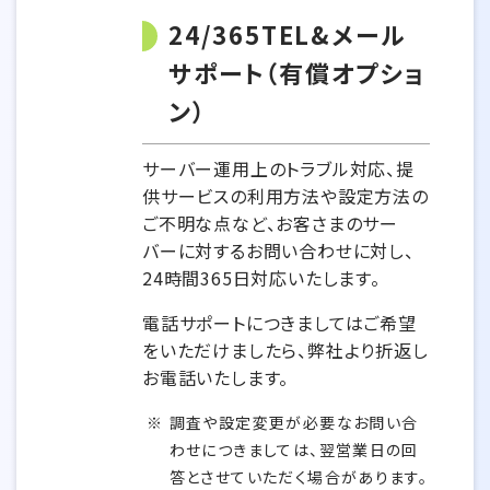
24/365TEL&メール
サポート（有償オプショ
ン）
サーバー運用上のトラブル対応、提
供サービスの利用方法や設定方法の
ご不明な点など、お客さまのサー
バーに対するお問い合わせに対し、
24時間365日対応いたします。
電話サポートにつきましてはご希望
をいただけましたら、弊社より折返し
お電話いたします。
調査や設定変更が必要なお問い合
わせにつきましては、翌営業日の回
答とさせていただく場合があります。