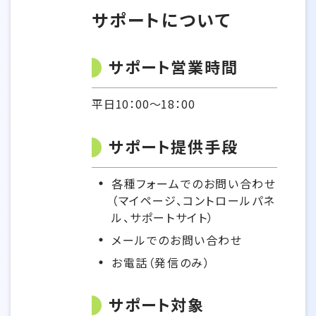
サポートについて
サポート営業時間
平日10：00～18：00
サポート提供手段
各種フォームでのお問い合わせ
（マイページ、コントロールパネ
ル、サポートサイト）
メールでのお問い合わせ
お電話（発信のみ）
サポート対象