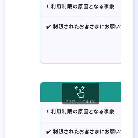
！ 利用制限の原因となる事象
✔️ 制限されたお客さまにお願いする対
スクロールできます
！ 利用制限の原因となる事象
✔️ 制限されたお客さまにお願いする対