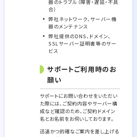
器のトラブル（障害・遅延・不具
合）
弊社ネットワーク、サーバー機
器のメンテナンス
弊社提供のDNS、ドメイン、
SSLサーバー証明書等のサー
ビス
サポートご利用時のお
願い
サポートにお問い合わせをいただい
た際には、ご契約内容やサーバー構
成など確認のため、ご契約ドメイン
名とお名前をお伺いしております。
迅速かつ的確なご案内を差し上げる