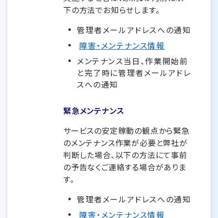
下の方法でお知らせします。
管理者メールアドレスへの通知
障害・メンテナンス情報
メンテナンス当日、作業開始前
と完了時に管理者メールアドレ
スへの通知
緊急メンテナンス
サービスの安定稼動の観点から緊急
のメンテナンス作業が必要と弊社が
判断した場合、以下の方法にて事前
の予告なくご連絡する場合がありま
す。
管理者メールアドレスへの通知
障害・メンテナンス情報