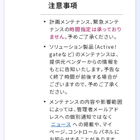
注意事項
計画メンテナンス、緊急メンテ
ナンスの
時間指定は承っており
ません。
予めご了承ください。
ソリューション製品（Active!
gateなど）のメンテナンスは、
提供元ベンダーからの情報を
もとに告知いたします。予告な
く終了時間が前後する場合が
ございますので、予めご了承く
ださい。
メンテナンスの内容や影響範囲
によっては、管理者メールアド
レスへの個別通知ではなく
ニュース
への掲載や、マイ
ページ、コントロールパネルに
お知らせすることがあります。