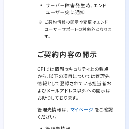
サーバー障害発生時、エンド
ユーザー宛に通知
ご契約情報の開示や変更はエンド
ユーザーサポートの対象外となりま
す。
ご契約内容の開示
CPIでは情報セキュリティ上の観点
から、以下の項目については管理先
情報として登録されている担当者お
よびメールアドレス以外への開示は
お断りしております。
管理先情報は、
マイページ
をご確認
ください。
管理先情報