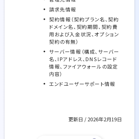
請求先情報
契約情報（契約プラン名、契約
ドメイン名、契約期間、契約費
用および入金状況、オプション
契約の有無）
サーバー情報（構成、サーバー
名、IPアドレス、DNSレコード
情報、ファイアウォールの設定
内容）
エンドユーザーサポート情報
更新日 / 2026年2月19日