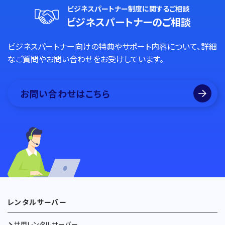
ビジネスパートナー制度に関するご相談
ビジネスパートナーのご相談
ビジネスパートナー向けの特典やサポート内容について、詳細
なご質問やお問い合わせをお受けしています。
お問い合わせはこちら
レンタルサーバー
共用レンタルサーバー