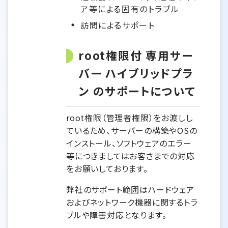
ア等による固有のトラブル
訪問によるサポート
root権限付 専用サー
バー ハイブリッドプラ
ン のサポートについて
root権限（管理者権限）をお渡しし
ているため、サーバーの構築やOSの
インストール、ソフトウェアのエラー
等につきましてはお客さまでの対応
をお願いしております。
弊社のサポート範囲はハードウェア
およびネットワーク機器に関するトラ
ブルや障害対応となります。