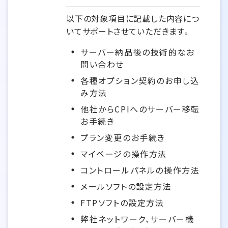
以下の対象項目に記載した内容につ
いてサポートさせていただきます。
サーバー納品後の技術的なお
問い合わせ
各種オプション契約のお申し込
み方法
他社からCPIへのサーバー移転
お手続き
プラン変更のお手続き
マイページの操作方法
コントロールパネルの操作方法
メールソフトの設定方法
FTPソフトの設定方法
弊社ネットワーク、サーバー機