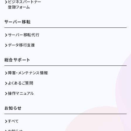
ビジネスパートナー
登録フォーム
サーバー移転
サーバー移転代行
データ移行支援
総合サポート
障害・メンテナンス情報
よくあるご質問
操作マニュアル
お知らせ
すべて