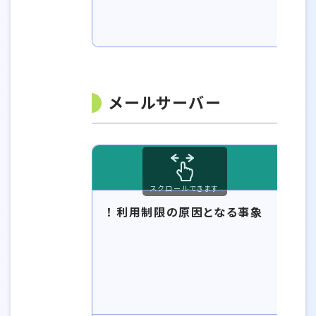
メールサーバー
スクロールできます
！ 利用制限の原因となる事象