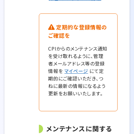
定期的な登録情報の
ご確認を
CPIからのメンテナンス通知
を受け取れるように、管理
者メールアドレス等の登録
情報を
マイページ
にて定
期的にご確認いただき、つ
ねに最新の情報になるよう
更新をお願いいたします。
メンテナンスに関する