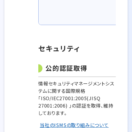
セキュリティ
公的認証取得
情報セキュリティマネージメントシス
テムに関する国際規格
「ISO/IEC27001:2005(JISQ
27001:2006) 」の認証を取得、維持
しております。
当社のISMSの取り組みについて