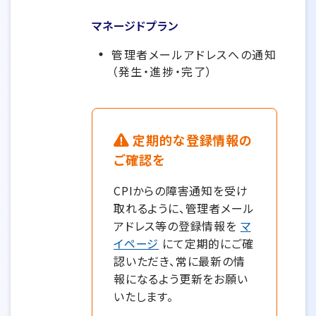
マネージドプラン
管理者メールアドレスへの通知
（発生・進捗・完了）
定期的な登録情報の
ご確認を
CPIからの障害通知を受け
取れるように、管理者メール
アドレス等の登録情報を
マ
イページ
にて定期的にご確
認いただき、常に最新の情
報になるよう更新をお願い
いたします。