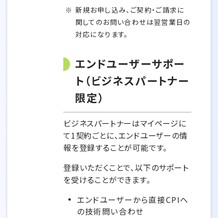
新規お申し込み、ご契約・ご請求に
関してのお問い合わせは翌営業日の
対応になります。
エンドユーザーサポー
ト（ビジネスパートナー
限定）
ビジネスパートナーはマイページに
て1契約ごとに、エンドユーザーの情
報を登録することが可能です。
登録いただくことで、以下のサポート
を受けることができます。
エンドユーザーから直接CPIへ
の技術問い合わせ