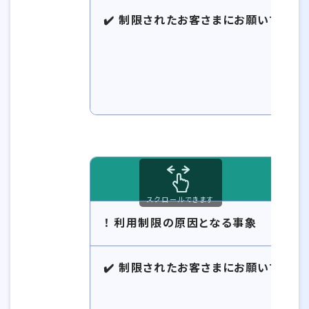
✔️ 制限されたお客さまにお願いする対
スクロールできます
！ 利用制限の原因となる事象
✔️ 制限されたお客さまにお願いする対