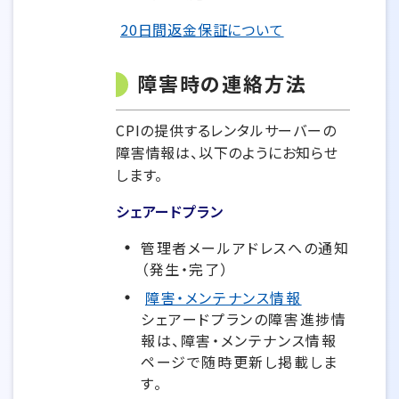
20日間返金保証について
障害時の連絡方法
CPIの提供するレンタルサーバーの
障害情報は、以下のようにお知らせ
します。
シェアードプラン
管理者メールアドレスへの通知
（発生・完了）
障害・メンテナンス情報
シェアードプランの障害進捗情
報は、障害・メンテナンス情報
ページで随時更新し掲載しま
す。