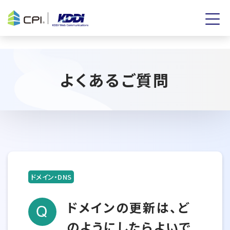
よくあるご質問
ドメイン・DNS
ドメインの更新は、ど
のようにしたらよいで