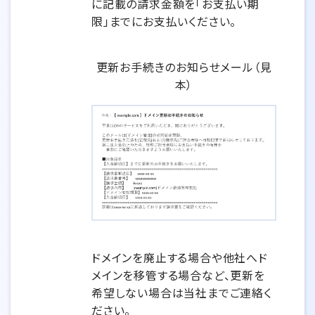
に記載の請求金額を「お支払い期
限」までにお支払いください。
更新お手続きのお知らせメール（見
本）
ドメインを廃止する場合や他社へド
メインを移管する場合など、更新を
希望しない場合は当社までご連絡く
ださい。