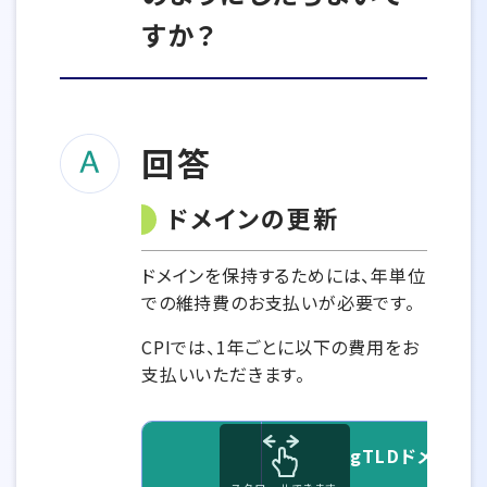
すか？
回答
ドメインの更新
ドメインを保持するためには、年単位
での維持費のお支払いが必要です。
CPIでは、1年ごとに以下の費用をお
支払いいただきます。
gTLDドメイン