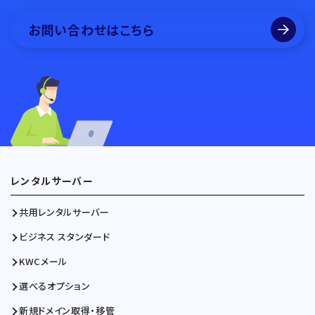
お問い合わせはこちら
レンタルサーバー
共用レンタルサーバー
ビジネス スタンダード
KWCメール
選べるオプション
新規ドメイン取得・移管