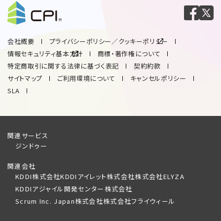
会社概要
プライバシーポリシー／クッキーポリシー
情報セキュリティ基本方針
商標・著作権について
特定商取引に関する法律に基づく表記
契約約款
サイトマップ
ご利用環境について
キャンセルポリシー
SLA
関連サービス
ジンドゥー
関連会社
KDDI株式会社
KDDIアイレット株式会社
株式会社ELYZA
KDDIアジャイル開発センター株式会社
Scrum Inc. Japan株式会社
株式会社フライウィール