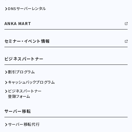
DNSサーバーレンタル
ANKA MART
セミナー・イベント情報
ビジネスパートナー
割引プログラム
キャッシュバックプログラム
ビジネスパートナー
登録フォーム
サーバー移転
サーバー移転代行