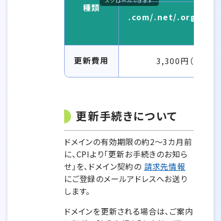
スクロールできます
種類
.com/.net/.org/.info
更新費用
3,300円（税込）
更新手続きについて
ドメインの有効期限の約2～3カ月前
に、CPIより「更新お手続きのお知ら
せ」を、ドメイン契約の
請求先情報
にご登録のメールアドレスへお送り
します。
ドメインを更新される場合は、ご案内