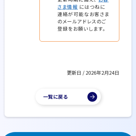
さま情報
にはつねに
連絡が可能なお客さま
のメールアドレスのご
登録をお願いします。
更新日 / 2026年2月24日
一覧に戻る