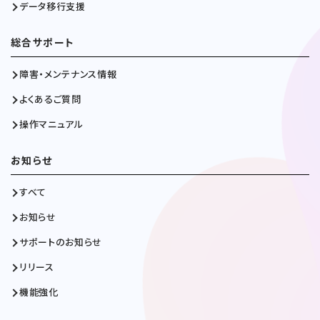
データ移行支援
総合サポート
障害・メンテナンス情報
よくあるご質問
操作マニュアル
お知らせ
すべて
お知らせ
サポートのお知らせ
リリース
機能強化