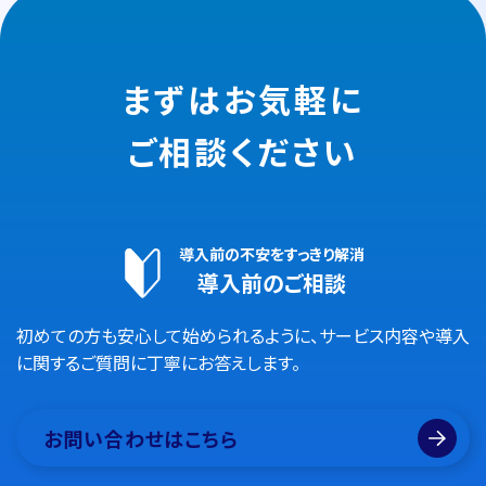
まずはお気軽に
ご相談ください
導入前の不安をすっきり解消
導入前のご相談
初めての方も安心して始められるように、サービス内容や導入
に関するご質問に丁寧にお答えします。
お問い合わせはこちら