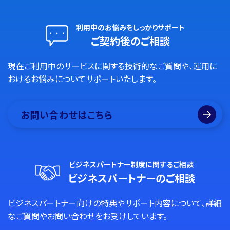
利用中のお悩みをしっかりサポート
ご契約後のご相談
現在ご利用中のサービスに関する技術的なご質問や、運用に
おけるお悩みについてサポートいたします。
お問い合わせはこちら
ビジネスパートナー制度に関するご相談
ビジネスパートナーのご相談
ビジネスパートナー向けの特典やサポート内容について、詳細
なご質問やお問い合わせをお受けしています。