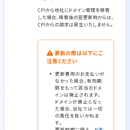
CPIから他社にドメイン管理を移管
した場合、移管後の翌更新時からは、
CPIからの請求は発生いたしません。
更新の際は以下にご
注意ください
更新費用のお支払いが
なかった場合、有効期
限をもって該当のドメ
インは廃止されます。
ドメインが廃止となっ
た場合、当社では一切
の責任を負いかねま
す。
更新時期に備え、
お客