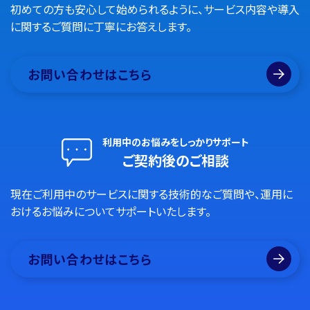
初めての方も安心して始められるように、サービス内容や導入
に関するご質問に丁寧にお答えします。
お問い合わせはこちら
利用中のお悩みをしっかりサポート
ご契約後のご相談
現在ご利用中のサービスに関する技術的なご質問や、運用に
おけるお悩みについてサポートいたします。
お問い合わせはこちら