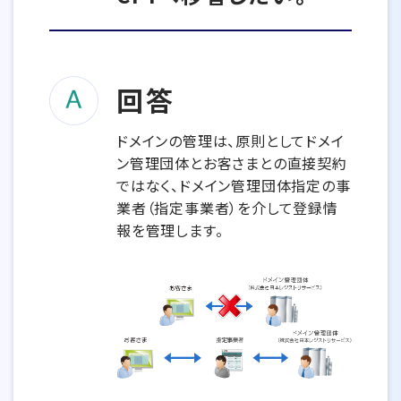
回答
ドメインの管理は、原則としてドメイ
ン管理団体とお客さまとの直接契約
ではなく、ドメイン管理団体指定の事
業者（指定事業者）を介して登録情
報を管理します。