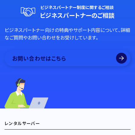
ビジネスパートナー制度に関するご相談
ビジネスパートナーのご相談
ビジネスパートナー向けの特典やサポート内容について、詳細
なご質問やお問い合わせをお受けしています。
お問い合わせはこちら
レンタルサーバー