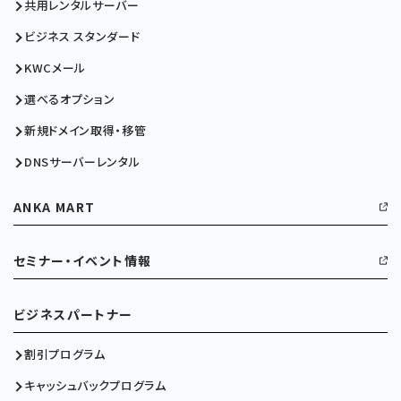
共用レンタルサーバー
ビジネス スタンダード
KWCメール
選べるオプション
新規ドメイン取得・移管
DNSサーバーレンタル
ANKA MART
セミナー・イベント情報
ビジネスパートナー
割引プログラム
キャッシュバックプログラム