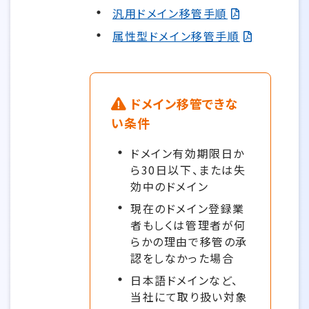
汎用ドメイン移管手順
属性型ドメイン移管手順
ドメイン移管できな
い条件
ドメイン有効期限日か
ら30日以下、または失
効中のドメイン
現在のドメイン登録業
者もしくは管理者が何
らかの理由で移管の承
認をしなかった場合
日本語ドメインなど、
当社にて取り扱い対象