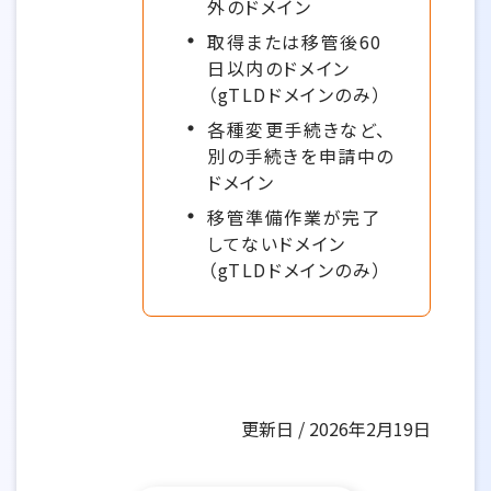
外のドメイン
取得または移管後60
日以内のドメイン
（gTLDドメインのみ）
各種変更手続きなど、
別の手続きを申請中の
ドメイン
移管準備作業が完了
してないドメイン
（gTLDドメインのみ）
更新日 / 2026年2月19日