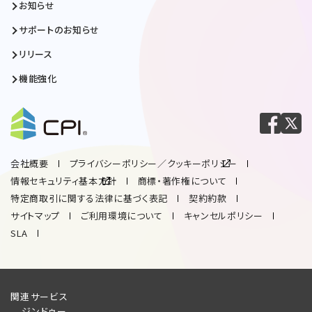
お知らせ
サポートのお知らせ
リリース
機能強化
会社概要
プライバシーポリシー／クッキーポリシー
情報セキュリティ基本方針
商標・著作権について
特定商取引に関する法律に基づく表記
契約約款
サイトマップ
ご利用環境について
キャンセルポリシー
SLA
関連サービス
ジンドゥー