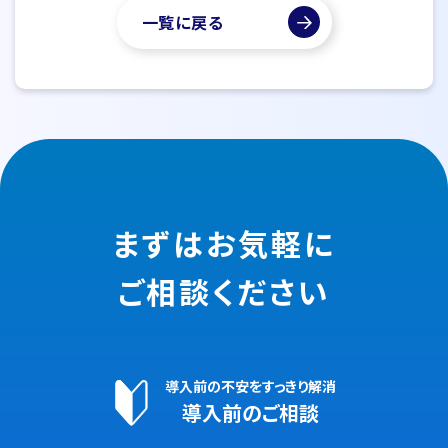
一覧に戻る
まずはお気軽に
ご相談ください
導入前の不安をすっきり解消
導入前のご相談