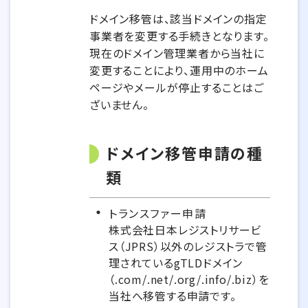
ドメイン移管は、該当ドメインの指定
事業者を変更する手続きとなります。
現在のドメイン管理業者から当社に
変更することにより、運用中のホーム
ページやメールが停止することはご
ざいません。
ドメイン移管申請の種
類
トランスファー申請
株式会社日本レジストリサービ
ス（JPRS）以外のレジストラで管
理されているgTLDドメイン
（.com/.net/.org/.info/.biz）を
当社へ移管する申請です。