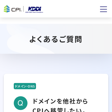
よくあるご質問
ドメイン・DNS
ドメインを他社から
CPIへ移管したい。