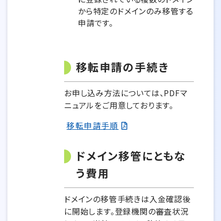
から特定のドメインのみ移管する
申請です。
移転申請の手続き
お申し込み方法については、PDFマ
ニュアルをご用意しております。
移転申請手順
ドメイン移管にともな
う費用
ドメインの移管手続きは入金確認後
に開始します。登録機関の審査状況