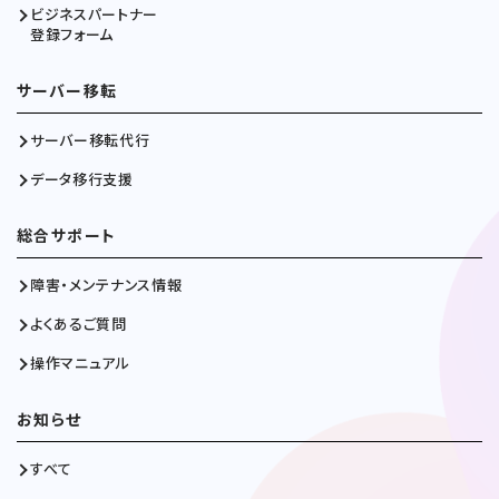
ビジネスパートナー
登録フォーム
サーバー移転
サーバー移転代行
データ移行支援
総合サポート
障害・メンテナンス情報
よくあるご質問
操作マニュアル
お知らせ
すべて