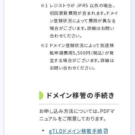
レジストラが JPRS 以外の場合、
初回更新費用が含まれます。ドメイ
ン登録状況によって費用が異なる
場合がございます。詳細はお問い
合わせください。
ドメイン登録状況によって別途移
転申請費用5,500円（税込）が発
生する場合がございます。詳細は
お問い合わせください。
ドメイン移管の手続き
お申し込み方法については、PDFマ
ニュアルをご用意しております。
gTLDドメイン移管手順