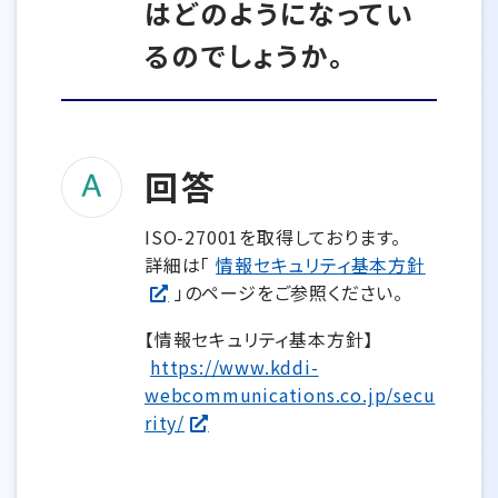
はどのようになってい
るのでしょうか。
回答
ISO-27001を取得しております。
詳細は「
情報セキュリティ基本方針
」のページをご参照ください。
【情報セキュリティ基本方針】
https://www.kddi-
webcommunications.co.jp/secu
rity/