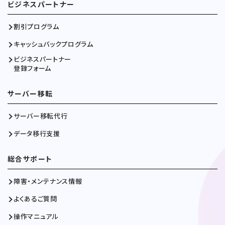
ビジネスパートナー
割引プログラム
キャッシュバックプログラム
ビジネスパートナー
登録フォーム
サーバー移転
サーバー移転代行
データ移行支援
総合サポート
障害・メンテナンス情報
よくあるご質問
操作マニュアル