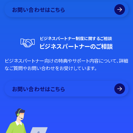
お問い合わせはこちら
ビジネスパートナー制度に関するご相談
ビジネスパートナーのご相談
ビジネスパートナー向けの特典やサポート内容について、詳細
なご質問やお問い合わせをお受けしています。
お問い合わせはこちら