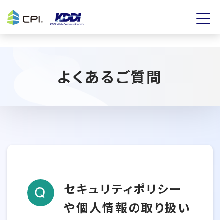
よくあるご質問
セキュリティポリシー
や個人情報の取り扱い