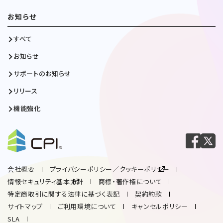
お知らせ
すべて
お知らせ
サポートのお知らせ
リリース
機能強化
会社概要
プライバシーポリシー／クッキーポリシー
情報セキュリティ基本方針
商標・著作権について
特定商取引に関する法律に基づく表記
契約約款
サイトマップ
ご利用環境について
キャンセルポリシー
SLA