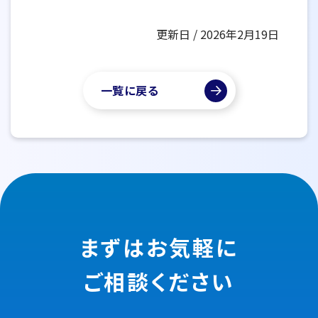
更新日 / 2026年2月19日
一覧に戻る
まずはお気軽に
ご相談ください