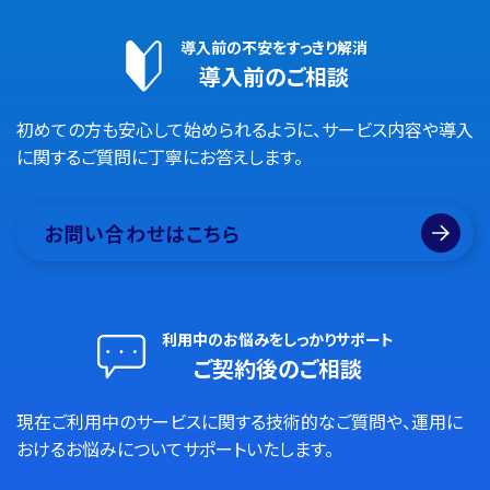
導入前の不安をすっきり解消
導入前のご相談
初めての方も安心して始められるように、サービス内容や導入
に関するご質問に丁寧にお答えします。
お問い合わせはこちら
利用中のお悩みをしっかりサポート
ご契約後のご相談
現在ご利用中のサービスに関する技術的なご質問や、運用に
おけるお悩みについてサポートいたします。