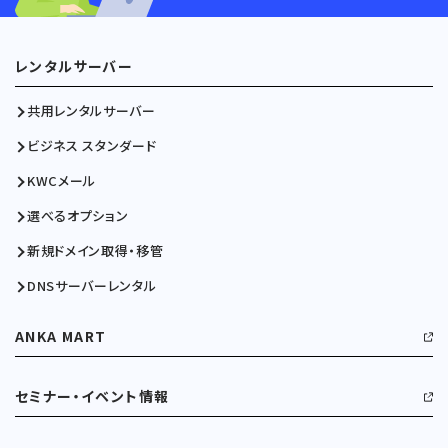
レンタルサーバー
共用レンタルサーバー
ビジネス スタンダード
KWCメール
選べるオプション
新規ドメイン取得・移管
DNSサーバーレンタル
ANKA MART
セミナー・イベント情報