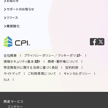
お知らせ
サポートのお知らせ
リリース
機能強化
会社概要
プライバシーポリシー／クッキーポリシー
情報セキュリティ基本方針
商標・著作権について
特定商取引に関する法律に基づく表記
契約約款
サイトマップ
ご利用環境について
キャンセルポリシー
SLA
関連サービス
ジンドゥー