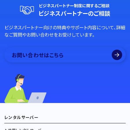
ビジネスパートナー制度に関するご相談
ビジネスパートナーのご相談
ビジネスパートナー向けの特典やサポート内容について、詳細
なご質問やお問い合わせをお受けしています。
お問い合わせはこちら
レンタルサーバー