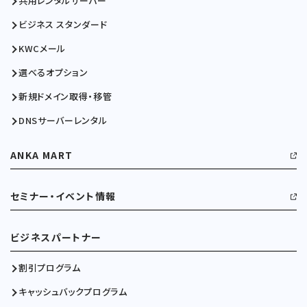
共用レンタルサーバー
ビジネス スタンダード
KWCメール
選べるオプション
新規ドメイン取得・移管
DNSサーバーレンタル
ANKA MART
セミナー・イベント情報
ビジネスパートナー
割引プログラム
キャッシュバックプログラム