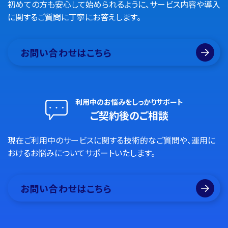
初めての方も安心して始められるように、サービス内容や導入
に関するご質問に丁寧にお答えします。
お問い合わせはこちら
利用中のお悩みをしっかりサポート
ご契約後のご相談
現在ご利用中のサービスに関する技術的なご質問や、運用に
おけるお悩みについてサポートいたします。
お問い合わせはこちら