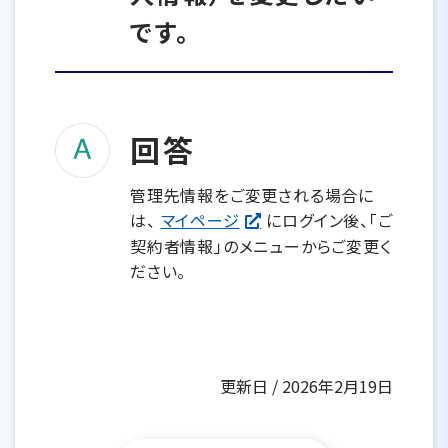
です。
回答
管理先情報をご変更される場合に
は、
マイページ
にログイン後、「ご
契約者情報」のメニューからご変更く
ださい。
更新日 / 2026年2月19日