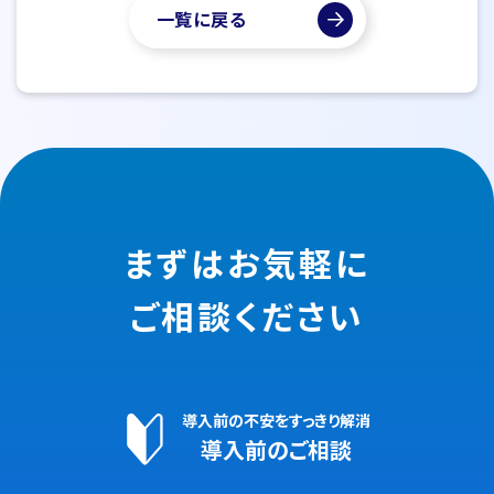
一覧に戻る
まずはお気軽に
ご相談ください
導入前の不安をすっきり解消
導入前のご相談