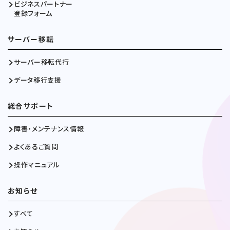
ビジネスパートナー
登録フォーム
サーバー移転
サーバー移転代行
データ移行支援
総合サポート
障害・メンテナンス情報
よくあるご質問
操作マニュアル
お知らせ
すべて