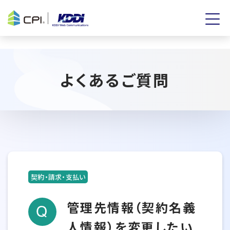
よくあるご質問
契約・請求・支払い
管理先情報（契約名義
人情報）を変更したい