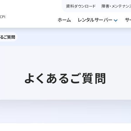
資料ダウンロード
障害・メンテナン
PI
ホーム
レンタルサーバー
サ
あるご質問
よくあるご質問