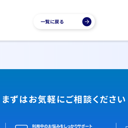
一覧に戻る
まずはお気軽に
ご相談ください
利用中のお悩みをしっかりサポート