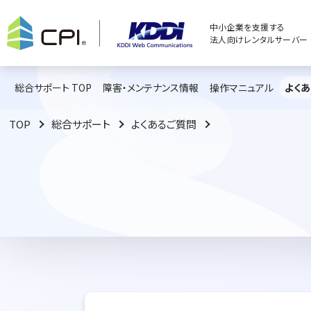
中小企業を支援する
法人向けレンタルサーバー C
総合サポート TOP
障害・メンテナンス情報
操作マニュアル
よく
TOP
総合サポート
よくあるご質問