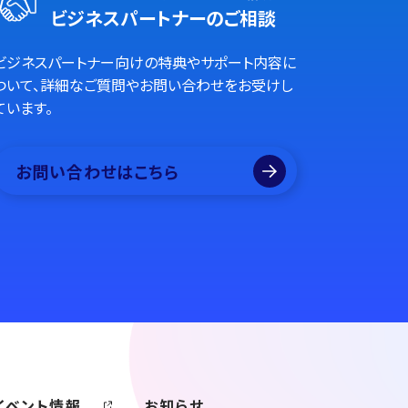
ビジネスパートナーのご相談
ビジネスパートナー向けの特典やサポート内容に
ついて、詳細なご質問やお問い合わせをお受けし
ています。
お問い合わせはこちら
イベント情報
お知らせ