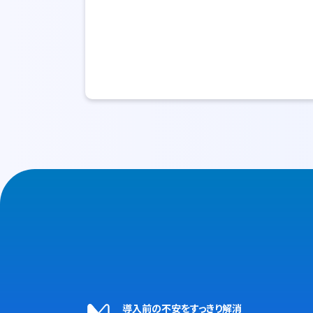
導入前の不安をすっきり解消