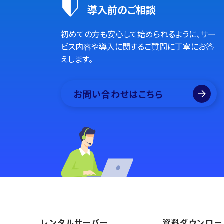
導入前のご相談
初めての方も安心して始められるように、サー
ビス内容や導入に関するご質問に丁寧にお答
えします。
お問い合わせはこちら
レンタルサーバー
資料ダウンロー