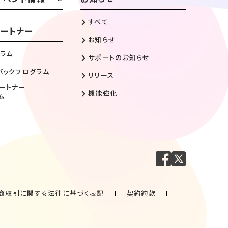
すべて
ートナー
お知らせ
ラム
サポートのお知らせ
バックプログラム
リリース
ートナー
機能強化
ム
商取引に関する法律に基づく表記
契約約款