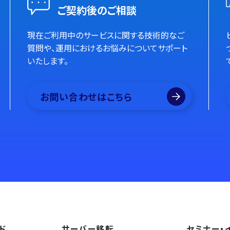
ご契約後のご相談
現在ご利用中のサービスに関する技術的なご
質問や、運用におけるお悩みについてサポート
いたします。
お問い合わせはこちら
ド
サーバー移転
セミナー・