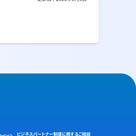
ビジネスパートナー制度に関するご相談