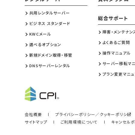
共用レンタルサーバー
総合サポート
ビジネス スタンダード
障害・メンテナン
KWCメール
よくあるご質問
選べるオプション
操作マニュアル
新規ドメイン取得・移管
サーバー移転マ
DNSサーバーレンタル
プラン変更マニュ
会社概要
プライバシーポリシー／クッキーポリシー
サイトマップ
ご利用環境について
キャンセル