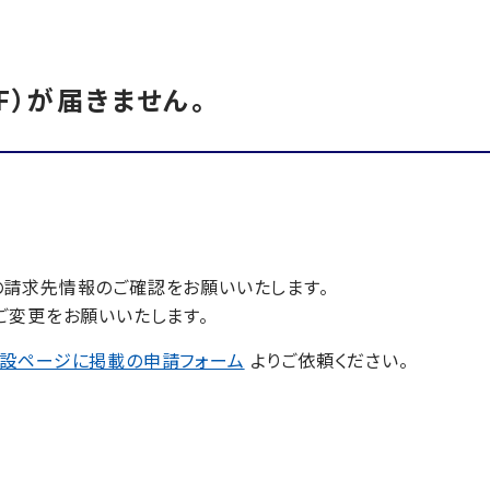
F）が届きません。
の請求先情報のご確認をお願いいたします。
ご変更をお願いいたします。
設ページに掲載の申請フォーム
よりご依頼ください。