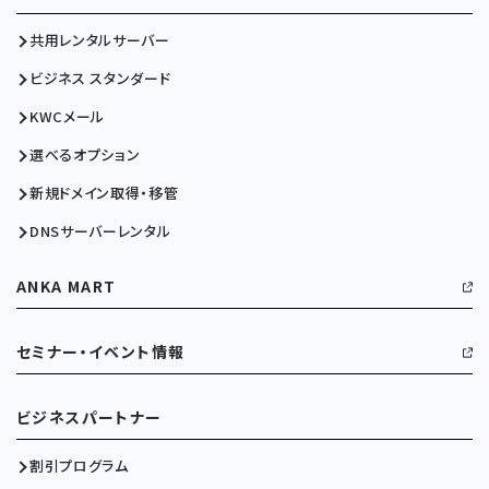
共用レンタルサーバー
ビジネス スタンダード
KWCメール
選べるオプション
新規ドメイン取得・移管
DNSサーバーレンタル
ANKA MART
セミナー・イベント情報
ビジネスパートナー
割引プログラム