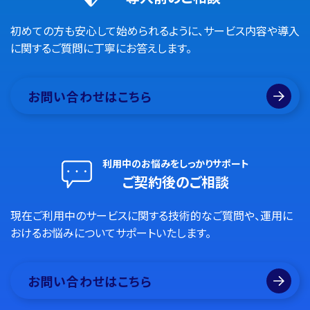
初めての方も安心して始められるように、サービス内容や導入
に関するご質問に丁寧にお答えします。
お問い合わせはこちら
利用中のお悩みをしっかりサポート
ご契約後のご相談
現在ご利用中のサービスに関する技術的なご質問や、運用に
おけるお悩みについてサポートいたします。
お問い合わせはこちら