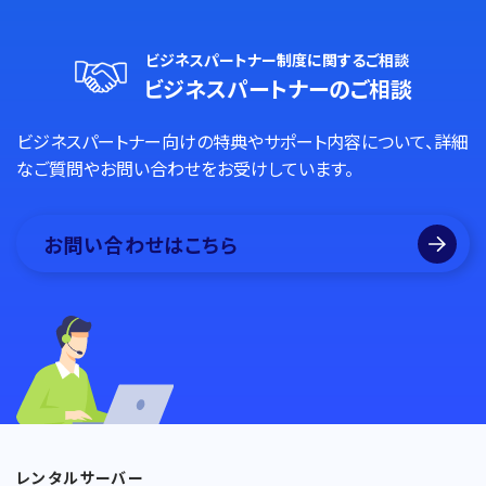
ビジネスパートナー制度に関するご相談
ビジネスパートナーのご相談
ビジネスパートナー向けの特典やサポート内容について、詳細
なご質問やお問い合わせをお受けしています。
お問い合わせはこちら
レンタルサーバー