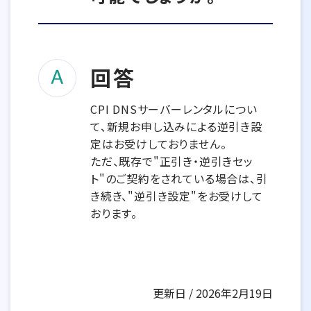
回答
CPI DNSサーバーレンタルについ
て、新規お申し込みによる逆引き設
定はお受けしておりません。
ただ、既存で"正引き・逆引きセッ
ト"のご契約をされている場合は、引
き続き、"逆引き設定"をお受けして
おります。
更新日 / 2026年2月19日