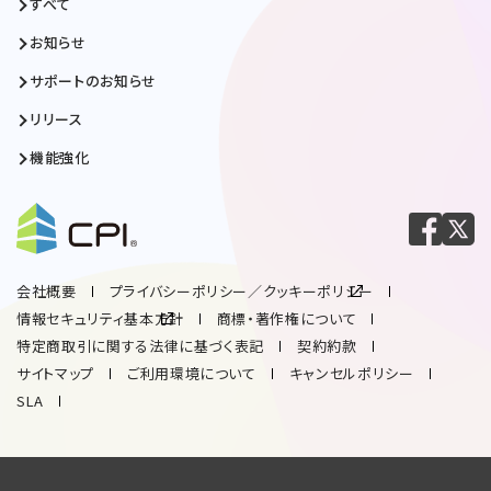
すべて
お知らせ
サポートのお知らせ
リリース
機能強化
会社概要
プライバシーポリシー／クッキーポリシー
情報セキュリティ基本方針
商標・著作権について
特定商取引に関する法律に基づく表記
契約約款
サイトマップ
ご利用環境について
キャンセルポリシー
SLA