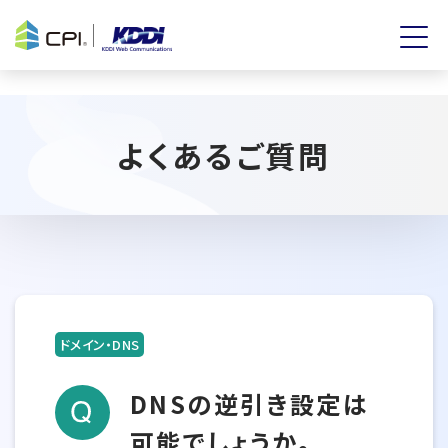
よくあるご質問
ドメイン・DNS
DNSの逆引き設定は
可能でしょうか。