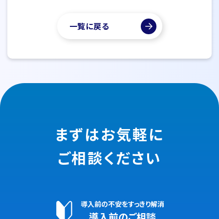
一覧に戻る
まずはお気軽に
ご相談ください
導入前の不安をすっきり解消
導入前のご相談