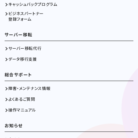
キャッシュバックプログラム
ビジネスパートナー
登録フォーム
サーバー移転
サーバー移転代行
データ移行支援
総合サポート
障害・メンテナンス情報
よくあるご質問
操作マニュアル
お知らせ