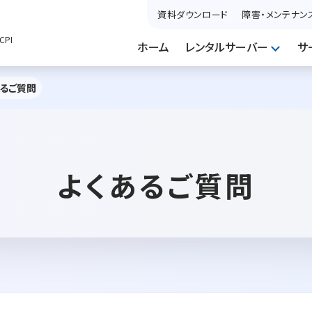
資料ダウンロード
障害・メンテナン
PI
ホーム
レンタルサーバー
サ
あるご質問
よくあるご質問