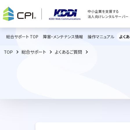
中小企業を支援する
法人向けレンタルサーバー C
総合サポート TOP
障害・メンテナンス情報
操作マニュアル
よく
TOP
総合サポート
よくあるご質問