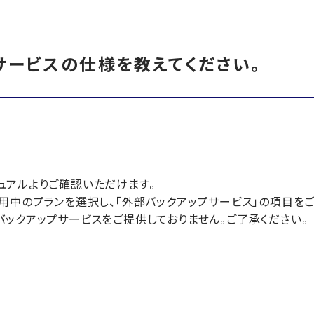
サービスの仕様を教えてください。
ュアルよりご確認いただけます。
利用中のプランを選択し、「外部バックアップサービス」の項目をご
バックアップサービスをご提供しておりません。ご了承ください。