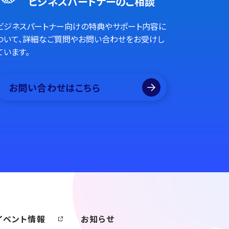
ビジネスパートナーのご相談
ビジネスパートナー向けの特典やサポート内容に
ついて、詳細なご質問やお問い合わせをお受けし
ています。
お問い合わせはこちら
イベント情報
お知らせ