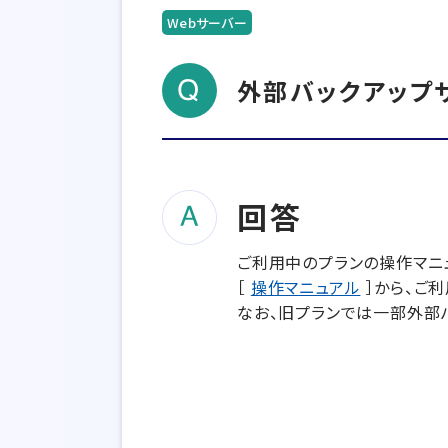
Webサーバー
外部バックアップ
回答
ご利用中のプランの操作マニ
［
操作マニュアル
］から、ご
なお、旧プランでは一部外部