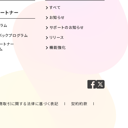
すべて
ートナー
お知らせ
ラム
サポートのお知らせ
バックプログラム
リリース
ートナー
機能強化
ム
商取引に関する法律に基づく表記
契約約款