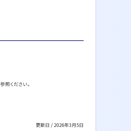
参照ください。
更新日 / 2026年3月5日