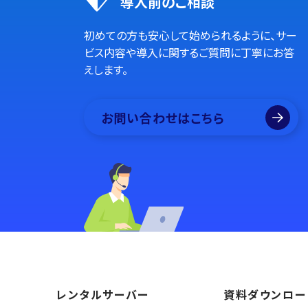
導入前のご相談
初めての方も安心して始められるように、サー
ビス内容や導入に関するご質問に丁寧にお答
えします。
お問い合わせはこちら
レンタルサーバー
資料ダウンロー