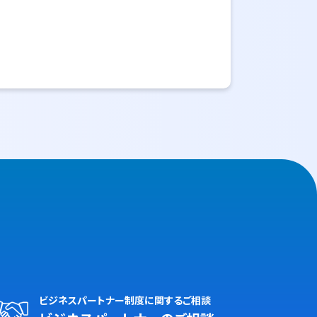
ビジネスパートナー制度に関するご相談