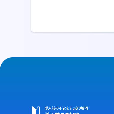
導入前の不安をすっきり解消