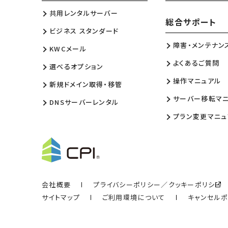
共用レンタルサーバー
総合サポート
ビジネス スタンダード
障害・メンテナン
KWCメール
よくあるご質問
選べるオプション
操作マニュアル
新規ドメイン取得・移管
サーバー移転マ
DNSサーバーレンタル
プラン変更マニュ
会社概要
プライバシーポリシー／クッキーポリシー
サイトマップ
ご利用環境について
キャンセル