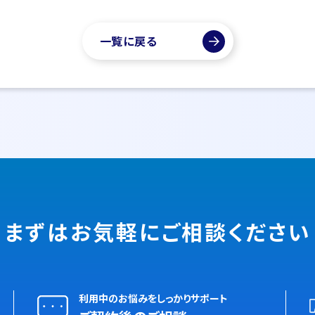
一覧に戻る
まずはお気軽に
ご相談ください
利用中のお悩みをしっかりサポート