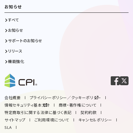
お知らせ
すべて
お知らせ
サポートのお知らせ
リリース
機能強化
会社概要
プライバシーポリシー／クッキーポリシー
情報セキュリティ基本方針
商標・著作権について
特定商取引に関する法律に基づく表記
契約約款
サイトマップ
ご利用環境について
キャンセルポリシー
SLA