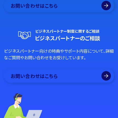
お問い合わせはこちら
ビジネスパートナー制度に関するご相談
ビジネスパートナーのご相談
ビジネスパートナー向けの特典やサポート内容について、詳細
なご質問やお問い合わせをお受けしています。
お問い合わせはこちら