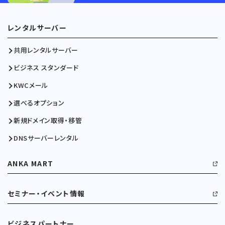
レンタルサーバー
共用レンタルサーバー
ビジネス スタンダード
KWCメール
選べるオプション
新規ドメイン取得・移管
DNSサーバーレンタル
ANKA MART
セミナー・イベント情報
ビジネスパートナー