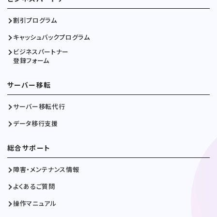
割引プログラム
キャッシュバックプログラム
ビジネスパートナー
登録フォーム
サーバー移転
サーバー移転代行
データ移行支援
総合サポート
障害・メンテナンス情報
よくあるご質問
操作マニュアル