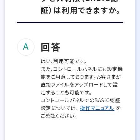
証）は利用できますか。
回答
はい、利用可能です。
また、コントロールパネルにも設定機
能をご用意しております。お客さまが
直接ファイルをアップロードして設
定することも可能です。
コントロールパネルでのBASIC認証
設定については、
操作マニュアル
を
ご確認ください。