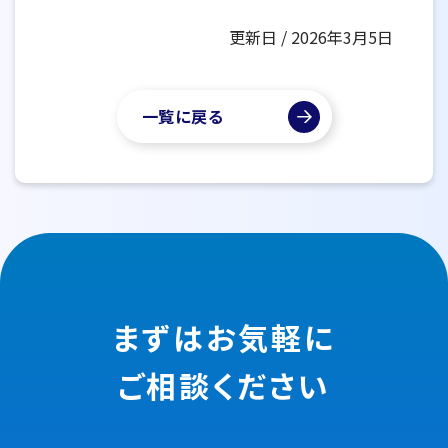
更新日 / 2026年3月5日
一覧に戻る
まずはお気軽に
ご相談ください