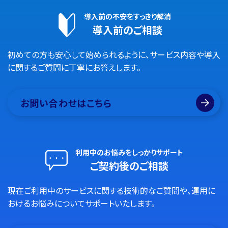
導入前の不安をすっきり解消
導入前のご相談
初めての方も安心して始められるように、サービス内容や導入
に関するご質問に丁寧にお答えします。
お問い合わせはこちら
利用中のお悩みをしっかりサポート
ご契約後のご相談
現在ご利用中のサービスに関する技術的なご質問や、運用に
おけるお悩みについてサポートいたします。