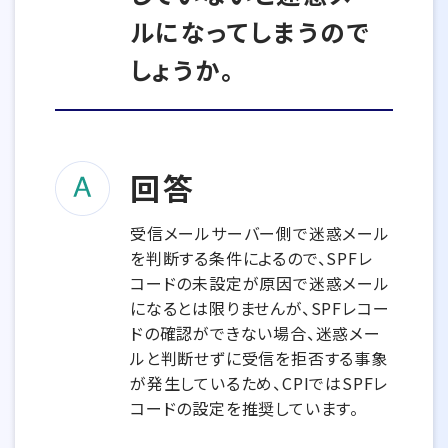
ルになってしまうので
しょうか。
回答
受信メールサーバー側で迷惑メール
を判断する条件によるので、SPFレ
コードの未設定が原因で迷惑メール
になるとは限りませんが、SPFレコー
ドの確認ができない場合、迷惑メー
ルと判断せずに受信を拒否する事象
が発生しているため、CPIではSPFレ
コードの設定を推奨しています。