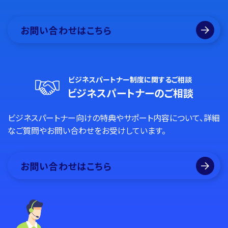
お問い合わせはこちら
ビジネスパートナー制度に関するご相談
ビジネスパートナーのご相談
ビジネスパートナー向けの特典やサポート内容について、詳細
なご質問やお問い合わせをお受けしています。
お問い合わせはこちら