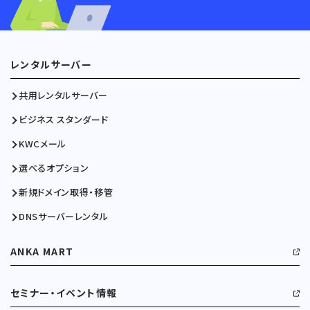
レンタルサーバー
共用レンタルサーバー
ビジネス スタンダード
KWCメール
選べるオプション
新規ドメイン取得・移管
DNSサーバーレンタル
ANKA MART
セミナー・イベント情報