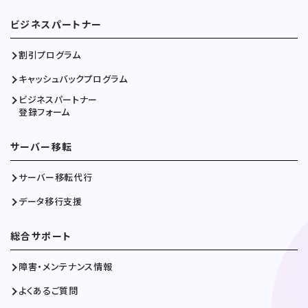
ビジネスパートナー
割引プログラム
キャッシュバックプログラム
ビジネスパートナー
登録フォーム
サーバー移転
サーバー移転代行
データ移行支援
総合サポート
障害・メンテナンス情報
よくあるご質問