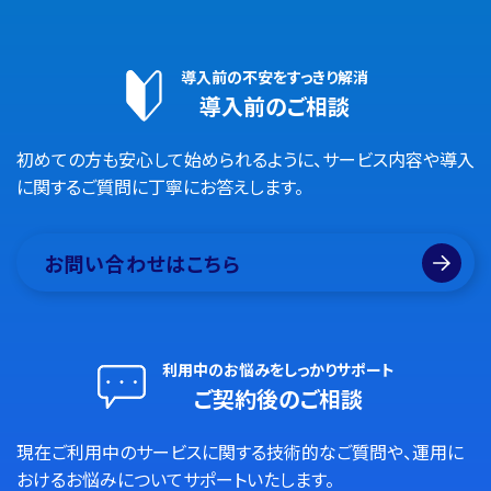
導入前の不安をすっきり解消
導入前のご相談
初めての方も安心して始められるように、サービス内容や導入
に関するご質問に丁寧にお答えします。
お問い合わせはこちら
利用中のお悩みをしっかりサポート
ご契約後のご相談
現在ご利用中のサービスに関する技術的なご質問や、運用に
おけるお悩みについてサポートいたします。