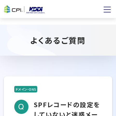
よくあるご質問
ドメイン・DNS
SPFレコードの設定を
していないと迷惑メー