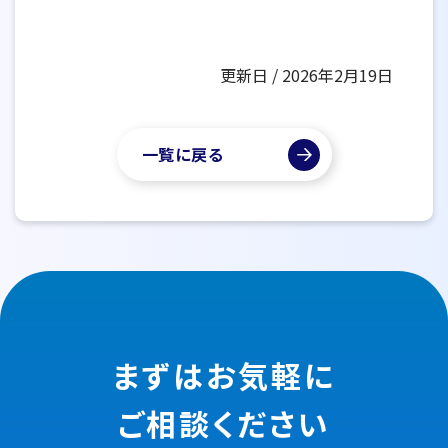
更新日 / 2026年2月19日
一覧に戻る
まずはお気軽に
ご相談ください