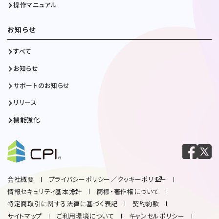
操作マニュアル
お知らせ
すべて
お知らせ
サポートのお知らせ
リリース
機能強化
会社概要
プライバシーポリシー／クッキーポリシー
情報セキュリティ基本方針
商標・著作権について
特定商取引に関する法律に基づく表記
契約約款
サイトマップ
ご利用環境について
キャンセルポリシー