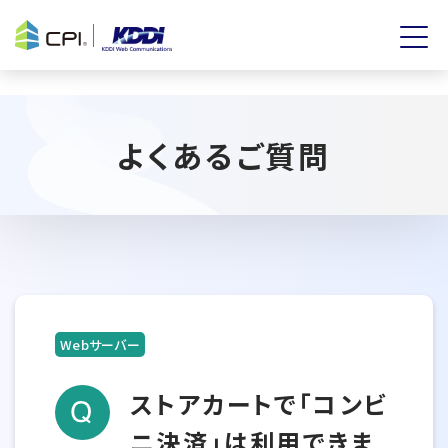
よくあるご質問
Webサーバー
ストアカートで「コンビ
ニ決済」は利用できま