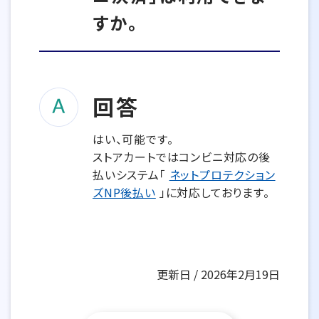
すか。
回答
はい、可能です。
ストアカートではコンビニ対応の後
払いシステム「
ネットプロテクション
ズNP後払い
」に対応しております。
更新日 / 2026年2月19日