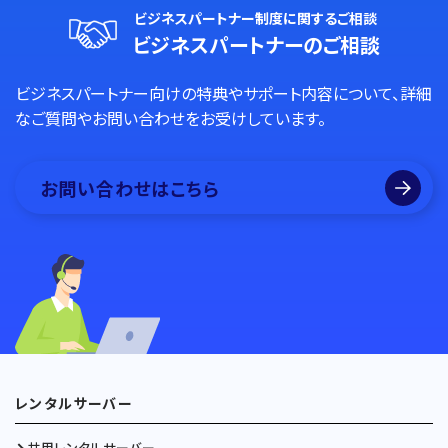
ビジネスパートナー制度に関するご相談
ビジネスパートナーのご相談
ビジネスパートナー向けの特典やサポート内容について、詳細
なご質問やお問い合わせをお受けしています。
お問い合わせはこちら
レンタルサーバー
共用レンタルサーバー