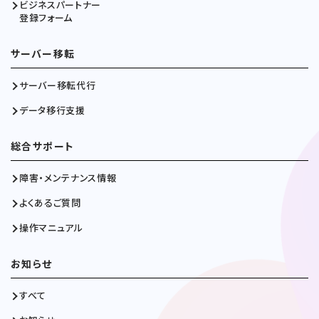
ビジネスパートナー
登録フォーム
サーバー移転
サーバー移転代行
データ移行支援
総合サポート
障害・メンテナンス情報
よくあるご質問
操作マニュアル
お知らせ
すべて