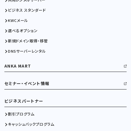
ビジネス スタンダード
KWCメール
選べるオプション
新規ドメイン取得・移管
DNSサーバーレンタル
ANKA MART
セミナー・イベント情報
ビジネスパートナー
割引プログラム
キャッシュバックプログラム