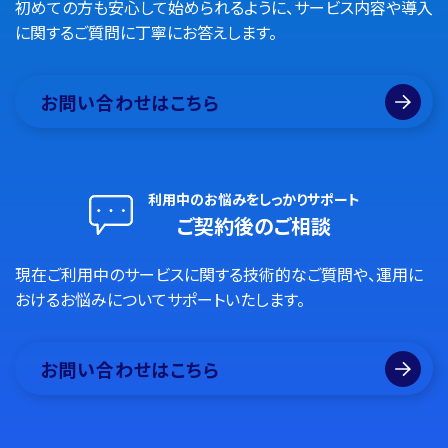
初めての方も安心して始められるように、サービス内容や導入
に関するご質問に丁寧にお答えします。
お問い合わせはこちら
利用中のお悩みをしっかりサポート
ご契約後のご相談
現在ご利用中のサービスに関する技術的なご質問や、運用に
おけるお悩みについてサポートいたします。
お問い合わせはこちら