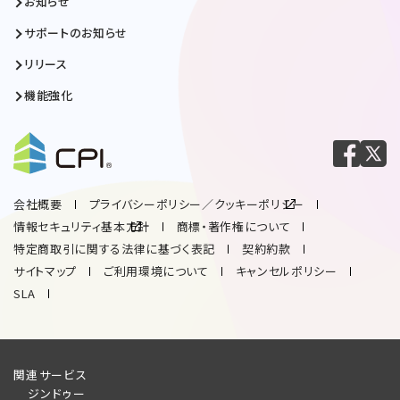
お知らせ
サポートのお知らせ
リリース
機能強化
会社概要
プライバシーポリシー／クッキーポリシー
情報セキュリティ基本方針
商標・著作権について
特定商取引に関する法律に基づく表記
契約約款
サイトマップ
ご利用環境について
キャンセルポリシー
SLA
関連サービス
ジンドゥー