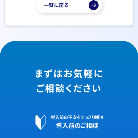
一覧に戻る
まずはお気軽に
ご相談ください
導入前の不安をすっきり解消
導入前のご相談