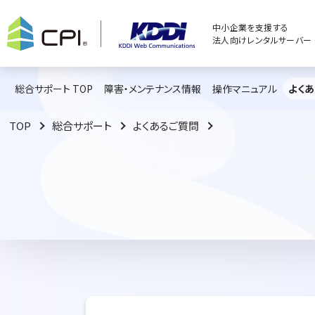
中小企業を支援する
法人向けレンタルサーバー C
総合サポート TOP
障害・メンテナンス情報
操作マニュアル
よく
TOP
総合サポート
よくあるご質問