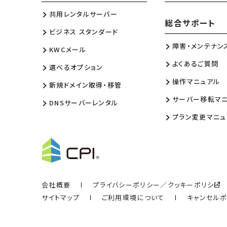
共用レンタルサーバー
総合サポート
ビジネス スタンダード
障害・メンテナン
KWCメール
よくあるご質問
選べるオプション
操作マニュアル
新規ドメイン取得・移管
サーバー移転マ
DNSサーバーレンタル
プラン変更マニュ
会社概要
プライバシーポリシー／クッキーポリシー
サイトマップ
ご利用環境について
キャンセル