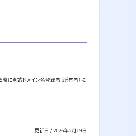
した際に当該ドメイン名登録者（所有者）に
更新日 / 2026年2月19日