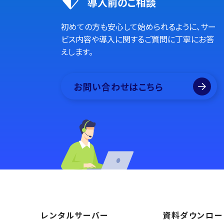
導入前のご相談
初めての方も安心して始められるように、サー
ビス内容や導入に関するご質問に丁寧にお答
えします。
お問い合わせはこちら
レンタルサーバー
資料ダウンロー