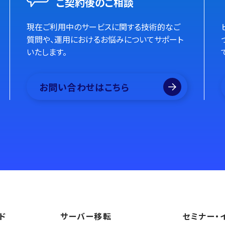
ご契約後のご相談
現在ご利用中のサービスに関する技術的なご
質問や、運用におけるお悩みについてサポート
いたします。
お問い合わせはこちら
ド
サーバー移転
セミナー・