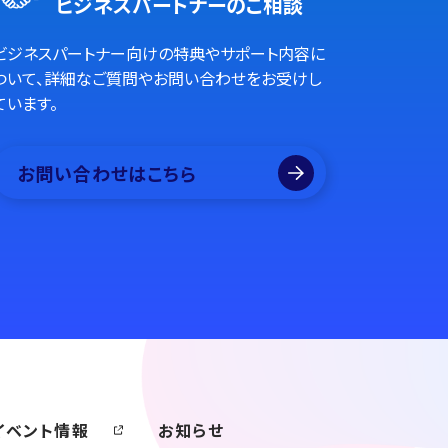
ビジネスパートナーのご相談
ビジネスパートナー向けの特典やサポート内容に
ついて、詳細なご質問やお問い合わせをお受けし
ています。
お問い合わせはこちら
イベント情報
お知らせ