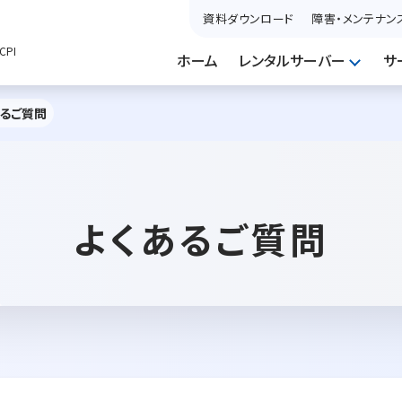
資料ダウンロード
障害・メンテナン
PI
ホーム
レンタルサーバー
サ
あるご質問
よくあるご質問