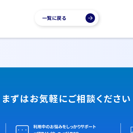
一覧に戻る
まずはお気軽に
ご相談ください
利用中のお悩みをしっかりサポート