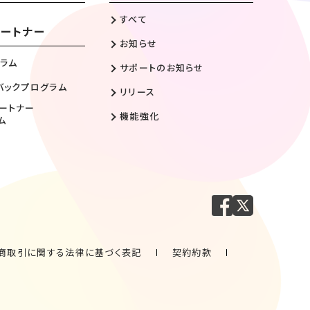
すべて
ートナー
お知らせ
ラム
サポートのお知らせ
バックプログラム
リリース
ートナー
機能強化
ム
商取引に関する法律に基づく表記
契約約款