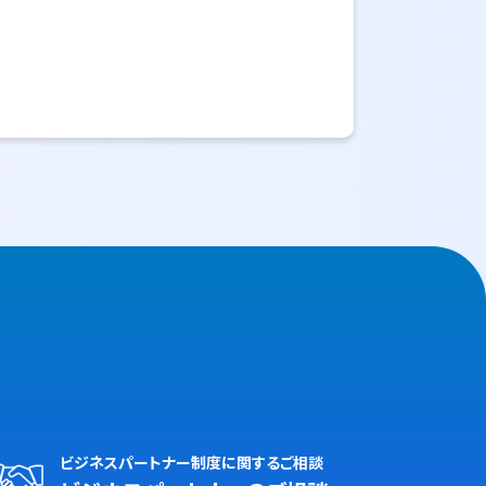
ビジネスパートナー制度に関するご相談