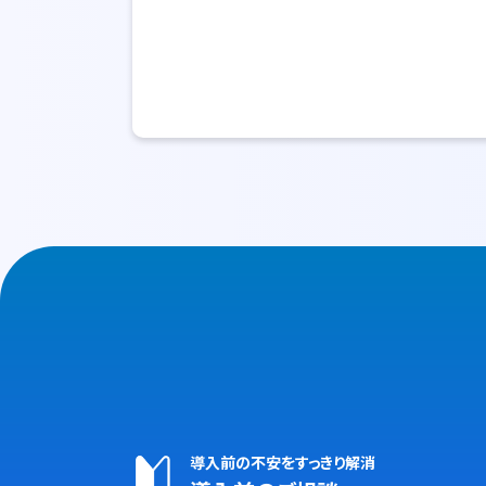
導入前の不安をすっきり解消