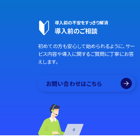
導入前の不安をすっきり解消
導入前のご相談
初めての方も安心して始められるように、サー
ビス内容や導入に関するご質問に丁寧にお答
えします。
お問い合わせはこちら