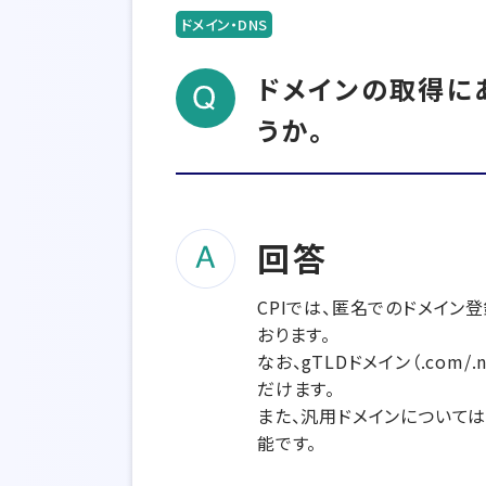
ドメイン・DNS
ドメインの取得に
うか。
回答
CPIでは、匿名でのドメイン
おります。
なお、gTLDドメイン（.com/
だけます。
また、汎用ドメインについて
能です。