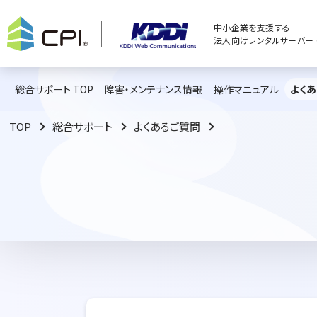
中小企業を支援する
法人向けレンタルサーバー C
総合サポート TOP
障害・メンテナンス情報
操作マニュアル
よく
TOP
総合サポート
よくあるご質問