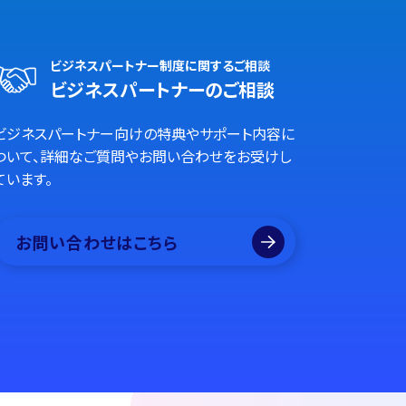
ビジネスパートナー制度に関するご相談
ビジネスパートナーのご相談
ビジネスパートナー向けの特典やサポート内容に
ついて、詳細なご質問やお問い合わせをお受けし
ています。
お問い合わせはこちら