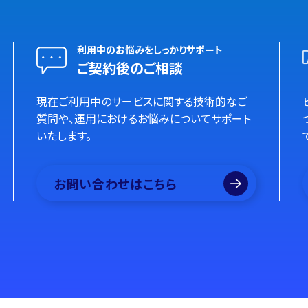
利用中のお悩みをしっかりサポート
ご契約後のご相談
現在ご利用中のサービスに関する技術的なご
質問や、運用におけるお悩みについてサポート
いたします。
お問い合わせはこちら