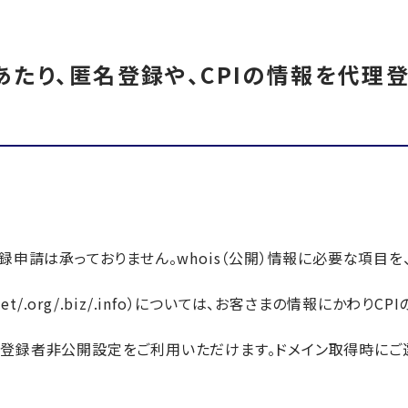
あたり、匿名登録や、CPIの情報を代理
登録申請は承っておりません。whois（公開）情報に必要な項目
.net/.org/.biz/.info）については、お客さまの情報にか
は登録者非公開設定をご利用いただけます。ドメイン取得時にご