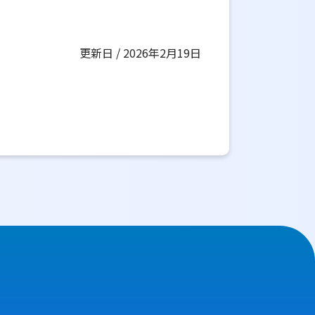
更新日 / 2026年2月19日