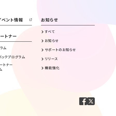
イベント情報
お知らせ
すべて
ートナー
お知らせ
ラム
サポートのお知らせ
バックプログラム
リリース
ートナー
機能強化
ム