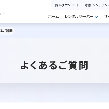
資料ダウンロード
障害・メンテナン
PI
ホーム
レンタルサーバー
サ
あるご質問
よくあるご質問