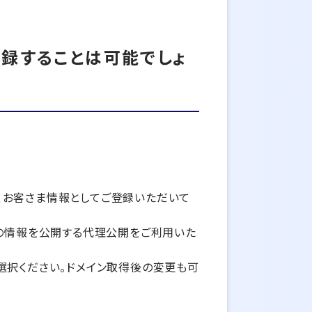
登録することは可能でしょ
を、お客さま情報としてご登録いただいて
わりCPIの情報を公開する代理公開をご利用いた
選択ください。ドメイン取得後の変更も可