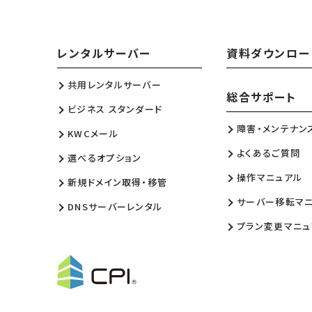
レンタルサーバー
資料ダウンロー
共用レンタルサーバー
総合サポート
ビジネス スタンダード
障害・メンテナン
KWCメール
よくあるご質問
選べるオプション
操作マニュアル
新規ドメイン取得・移管
サーバー移転マ
DNSサーバーレンタル
プラン変更マニュ