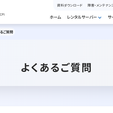
資料ダウンロード
障害・メンテナン
PI
ホーム
レンタルサーバー
サ
あるご質問
よくあるご質問