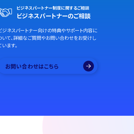
ビジネスパートナー制度に関するご相談
ビジネスパートナーのご相談
ビジネスパートナー向けの特典やサポート内容に
ついて、詳細なご質問やお問い合わせをお受けし
ています。
お問い合わせはこちら