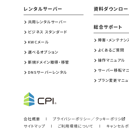
レンタルサーバー
資料ダウンロー
共用レンタルサーバー
総合サポート
ビジネス スタンダード
障害・メンテナン
KWCメール
よくあるご質問
選べるオプション
操作マニュアル
新規ドメイン取得・移管
サーバー移転マ
DNSサーバーレンタル
プラン変更マニュ
会社概要
プライバシーポリシー／クッキーポリシー
サイトマップ
ご利用環境について
キャンセル