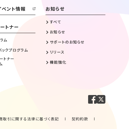
イベント情報
お知らせ
すべて
ートナー
お知らせ
ラム
サポートのお知らせ
バックプログラム
リリース
ートナー
機能強化
ム
商取引に関する法律に基づく表記
契約約款