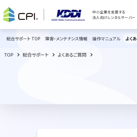
中小企業を支援する
法人向けレンタルサーバー C
総合サポート TOP
障害・メンテナンス情報
操作マニュアル
よく
TOP
総合サポート
よくあるご質問