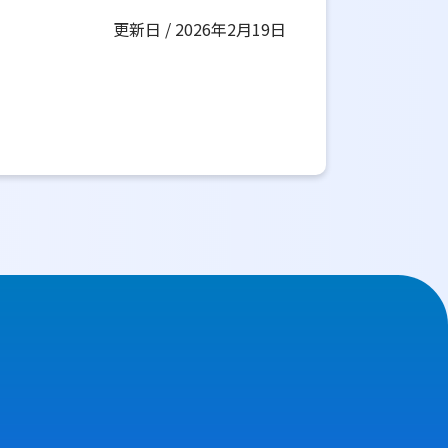
更新日 / 2026年2月19日