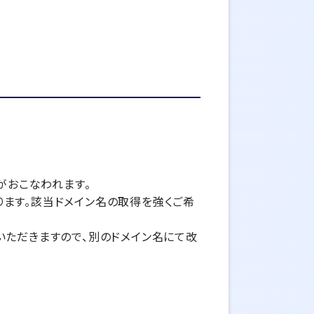
がおこなわれます。
ます。該当ドメイン名の取得を強くご希
いただきますので、別のドメイン名にて改