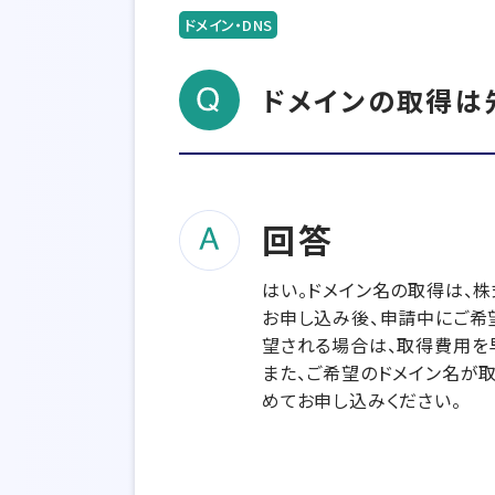
ドメイン・DNS
ドメインの取得は
回答
はい。ドメイン名の取得は、株
お申し込み後、申請中にご希
望される場合は、取得費用を
また、ご希望のドメイン名が
めてお申し込みください。