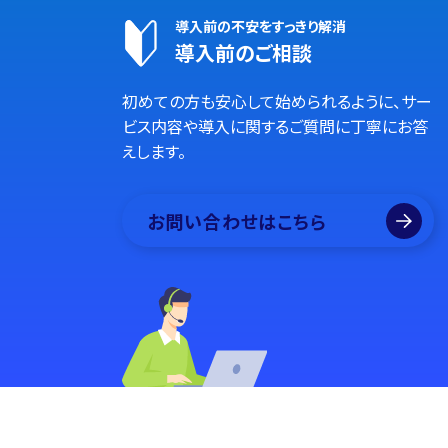
導入前の不安をすっきり解消
導入前のご相談
初めての方も安心して始められるように、サー
ビス内容や導入に関するご質問に丁寧にお答
えします。
お問い合わせはこちら