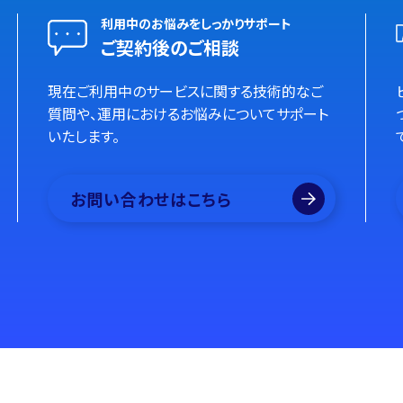
利用中のお悩みをしっかりサポート
ご契約後のご相談
現在ご利用中のサービスに関する技術的なご
質問や、運用におけるお悩みについてサポート
いたします。
お問い合わせはこちら