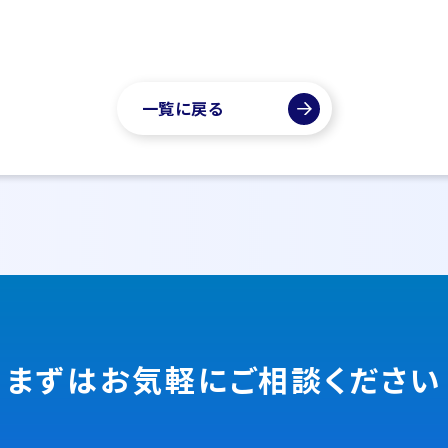
一覧に戻る
まずはお気軽に
ご相談ください