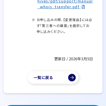
hives/pdf/support/manual
_whois_transfer.pdf
お申し込みの際、【変更理由】には必
ず「第三者への譲渡」を選択してお
申し込みください。
更新日 / 2026年3月5日
一覧に戻る