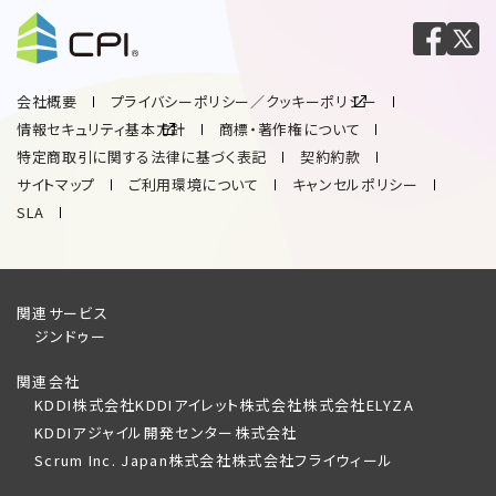
会社概要
プライバシーポリシー／クッキーポリシー
情報セキュリティ基本方針
商標・著作権について
特定商取引に関する法律に基づく表記
契約約款
サイトマップ
ご利用環境について
キャンセルポリシー
SLA
関連サービス
ジンドゥー
関連会社
KDDI株式会社
KDDIアイレット株式会社
株式会社ELYZA
KDDIアジャイル開発センター株式会社
Scrum Inc. Japan株式会社
株式会社フライウィール