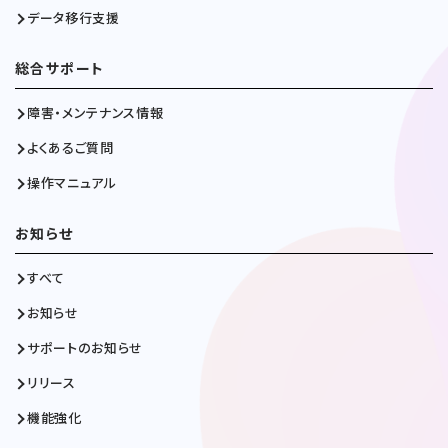
データ移行支援
総合サポート
障害・メンテナンス情報
よくあるご質問
操作マニュアル
お知らせ
すべて
お知らせ
サポートのお知らせ
リリース
機能強化