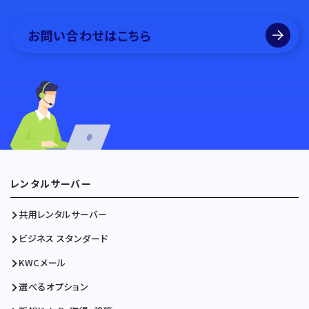
お問い合わせはこちら
レンタルサーバー
共用レンタルサーバー
ビジネス スタンダード
KWCメール
選べるオプション