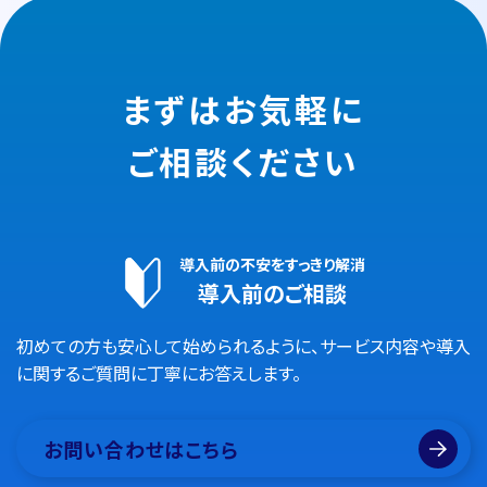
まずはお気軽に
ご相談ください
導入前の不安をすっきり解消
導入前のご相談
初めての方も安心して始められるように、サービス内容や導入
に関するご質問に丁寧にお答えします。
お問い合わせはこちら