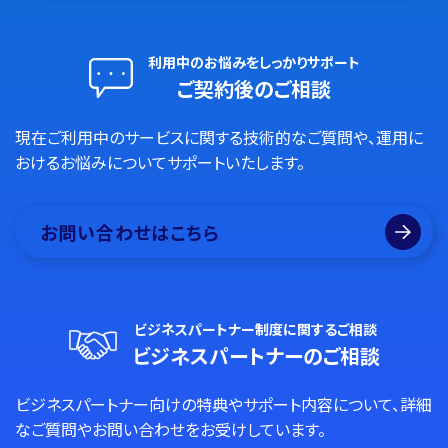
利用中のお悩みをしっかりサポート
ご契約後のご相談
現在ご利用中のサービスに関する技術的なご質問や、運用に
おけるお悩みについてサポートいたします。
お問い合わせはこちら
ビジネスパートナー制度に関するご相談
ビジネスパートナーのご相談
ビジネスパートナー向けの特典やサポート内容について、詳細
なご質問やお問い合わせをお受けしています。