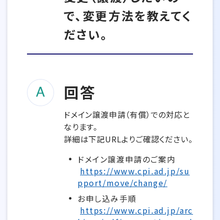
で、変更方法を教えてく
ださい。
回答
ドメイン譲渡申請（有償）での対応と
なります。
詳細は下記URLよりご確認ください。
ドメイン譲渡申請のご案内
https://www.cpi.ad.jp/su
pport/move/change/
お申し込み手順
https://www.cpi.ad.jp/arc