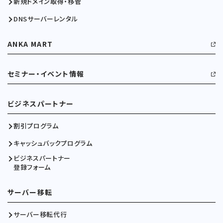
新規ドメイン取得・移管
DNSサーバーレンタル
ANKA MART
セミナー・イベント情報
ビジネスパートナー
割引プログラム
キャッシュバックプログラム
ビジネスパートナー
登録フォーム
サーバー移転
サーバー移転代行