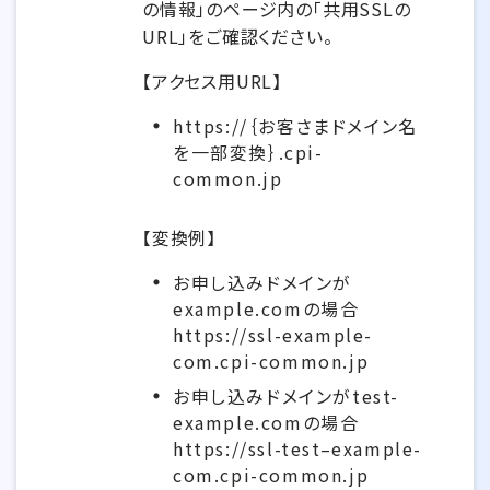
の情報」のページ内の「共用SSLの
URL」をご確認ください。
【アクセス用URL】
https://｛お客さまドメイン名
を一部変換｝.cpi-
common.jp
【変換例】
お申し込みドメインが
example.comの場合
https://ssl-example-
com.cpi-common.jp
お申し込みドメインがtest-
example.comの場合
https://ssl-test–example-
com.cpi-common.jp