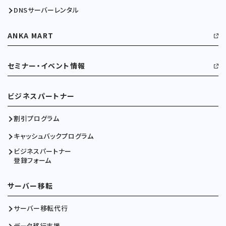
DNSサーバーレンタル
ANKA MART
セミナー・イベント情報
ビジネスパートナー
割引プログラム
キャッシュバックプログラム
ビジネスパートナー
登録フォーム
サーバー移転
サーバー移転代行
データ移行支援