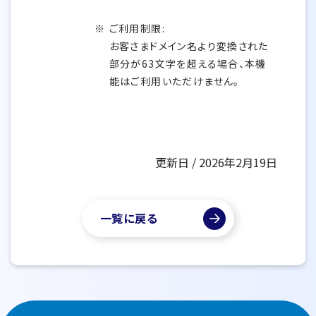
ご利用制限:
お客さまドメイン名より変換された
部分が63文字を超える場合、本機
能はご利用いただけません。
更新日 / 2026年2月19日
一覧に戻る