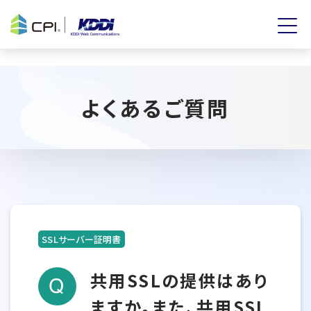
よくあるご質問
SSLサーバー証明書
共用SSLの提供はあり
ますか。また、共用SSL