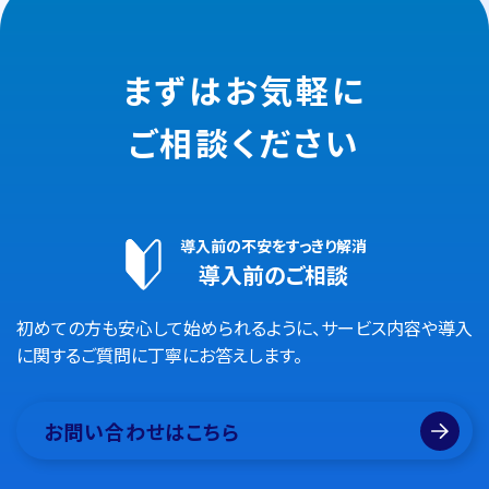
まずはお気軽に
ご相談ください
導入前の不安をすっきり解消
導入前のご相談
初めての方も安心して始められるように、サービス内容や導入
に関するご質問に丁寧にお答えします。
お問い合わせはこちら