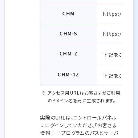
CHM
https://cmg
CHM-S
https://chm
CHM-Z
下記をご覧く
CHM-1Z
下記をご覧く
アクセス用URLはお客さまがご利用
のドメイン名を元に生成されます。
実際のURLは、コントロールパネル
にログインしていただき、「お客さま
情報」－「プログラムのパスとサーバ