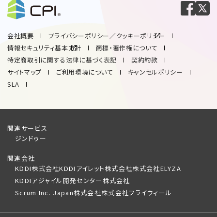
会社概要
プライバシーポリシー／クッキーポリシー
情報セキュリティ基本方針
商標・著作権について
特定商取引に関する法律に基づく表記
契約約款
サイトマップ
ご利用環境について
キャンセルポリシー
SLA
関連サービス
ジンドゥー
関連会社
KDDI株式会社
KDDIアイレット株式会社
株式会社ELYZA
KDDIアジャイル開発センター株式会社
Scrum Inc. Japan株式会社
株式会社フライウィール