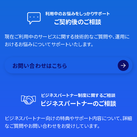
利用中のお悩みをしっかりサポート
ご契約後のご相談
現在ご利用中のサービスに関する技術的なご質問や、運用に
おけるお悩みについてサポートいたします。
お問い合わせはこちら
ビジネスパートナー制度に関するご相談
ビジネスパートナーのご相談
ビジネスパートナー向けの特典やサポート内容について、詳細
なご質問やお問い合わせをお受けしています。