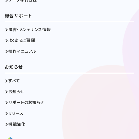
総合サポート
障害・メンテナンス情報
よくあるご質問
操作マニュアル
お知らせ
すべて
お知らせ
サポートのお知らせ
リリース
機能強化