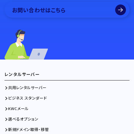
お問い合わせはこちら
レンタルサーバー
共用レンタルサーバー
ビジネス スタンダード
KWCメール
選べるオプション
新規ドメイン取得・移管