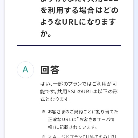
を利用する場合はどの
ようなURLになります
か。
回答
はい、一部のプランではご利用が可
能です。共用SSLのURLは以下の形
式となります。
お客さまのご契約ごとに割り当てた
正確なURLは「お客さまサーバ情
報」に記載されています。
マネージドプランCHM-ZのみURL