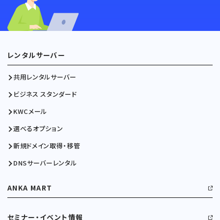
レンタルサーバー
共用レンタルサーバー
ビジネス スタンダード
KWCメール
選べるオプション
新規ドメイン取得・移管
DNSサーバーレンタル
ANKA MART
セミナー・イベント情報