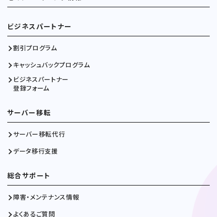
ビジネスパートナー
割引プログラム
キャッシュバックプログラム
ビジネスパートナー
登録フォーム
サーバー移転
サーバー移転代行
データ移行支援
総合サポート
障害・メンテナンス情報
よくあるご質問