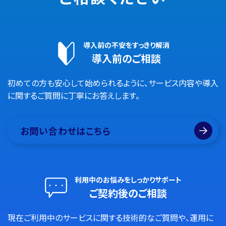
導入前の不安をすっきり解消
導入前のご相談
初めての方も安心して始められるように、サービス内容や導入
に関するご質問に丁寧にお答えします。
お問い合わせはこちら
利用中のお悩みをしっかりサポート
ご契約後のご相談
現在ご利用中のサービスに関する技術的なご質問や、運用に