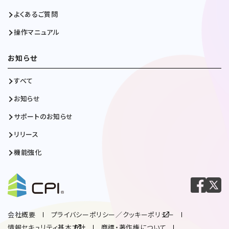
よくあるご質問
操作マニュアル
お知らせ
すべて
お知らせ
サポートのお知らせ
リリース
機能強化
会社概要
プライバシーポリシー／クッキーポリシー
情報セキュリティ基本方針
商標・著作権について