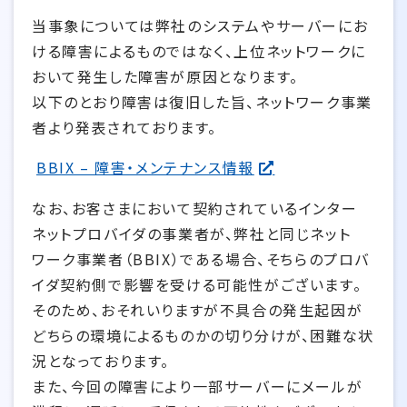
当事象については弊社のシステムやサーバーにお
ける障害によるものではなく、上位ネットワークに
おいて発生した障害が原因となります。
以下のとおり障害は復旧した旨、ネットワーク事業
者より発表されております。
BBIX – 障害・メンテナンス情報
なお、お客さまにおいて契約されているインター
ネットプロバイダの事業者が、弊社と同じネット
ワーク事業者（BBIX）である場合、そちらのプロバ
イダ契約側で影響を受ける可能性がございます。
そのため、おそれいりますが不具合の発生起因が
どちらの環境によるものかの切り分けが、困難な状
況となっております。
また、今回の障害により一部サーバーにメールが