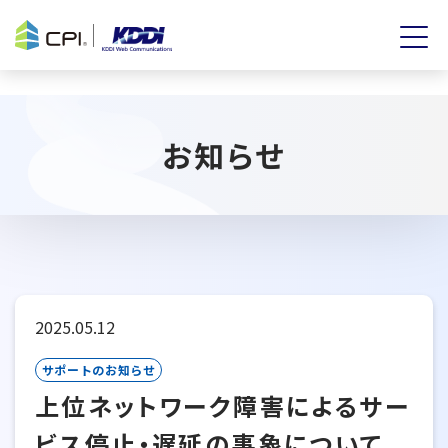
お知らせ
2025.05.12
サポートのお知らせ
上位ネットワーク障害によるサー
ビス停止・遅延の事象について