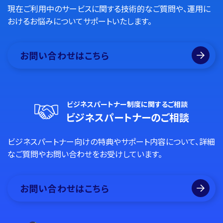
現在ご利用中のサービスに関する技術的なご質問や、運用に
おけるお悩みについてサポートいたします。
お問い合わせはこちら
ビジネスパートナー制度に関するご相談
ビジネスパートナーのご相談
ビジネスパートナー向けの特典やサポート内容について、詳細
なご質問やお問い合わせをお受けしています。
お問い合わせはこちら