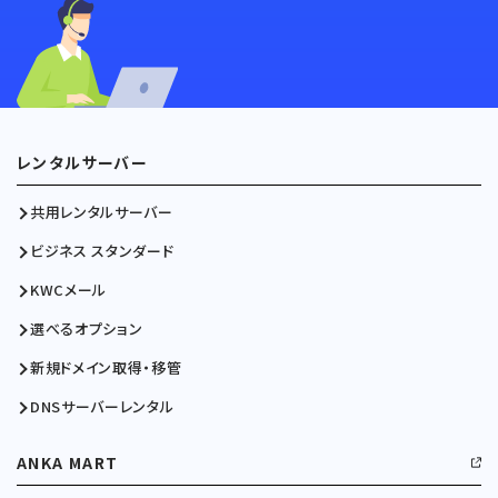
レンタルサーバー
共用レンタルサーバー
ビジネス スタンダード
KWCメール
選べるオプション
新規ドメイン取得・移管
DNSサーバーレンタル
ANKA MART