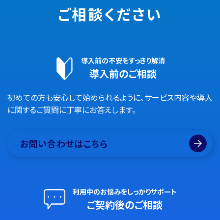
ご相談ください
導入前の不安をすっきり解消
導入前のご相談
初めての方も安心して始められるように、サービス内容や導入
に関するご質問に丁寧にお答えします。
お問い合わせはこちら
利用中のお悩みをしっかりサポート
ご契約後のご相談