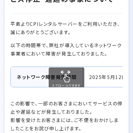
平素よりCPIレンタルサーバーをご利用いただき、
誠にありがとうございます。
以下の時間帯で、弊社が導入しているネットワーク
事業者において障害が発生しておりました。
ネットワーク障害発生時間
2025年5月12日8
スクロールできます
この影響で、一部のお客さまにおいてサービスの停
止や遅延などが発生しておりました。
影響を受けたお客さまには、ご不便をおかけしま
したことをお詫び申し上げます。