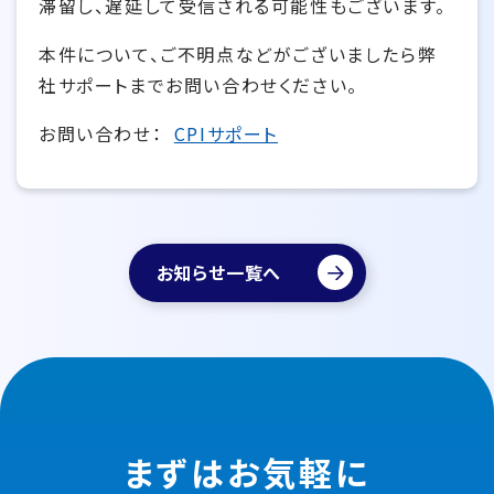
滞留し、遅延して受信される可能性もございます。
本件について、ご不明点などがございましたら弊
社サポートまでお問い合わせください。
お問い合わせ：
CPIサポート
お知らせ一覧へ
まずはお気軽に