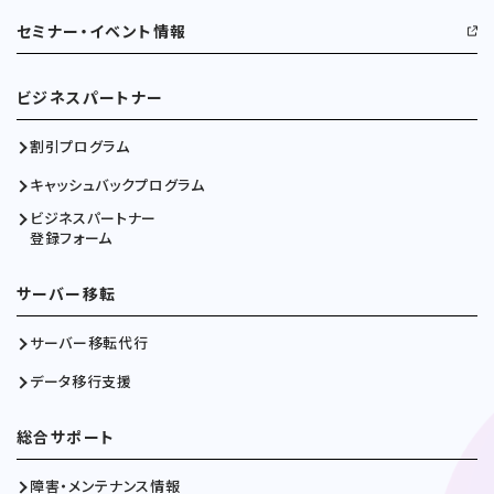
セミナー・イベント情報
ビジネスパートナー
割引プログラム
キャッシュバックプログラム
ビジネスパートナー
登録フォーム
サーバー移転
サーバー移転代行
データ移行支援
総合サポート
障害・メンテナンス情報