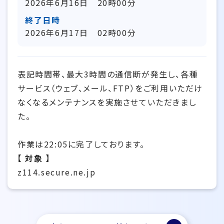
2026年6月16日 20時00分
終了日時
2026年6月17日 02時00分
表記時間帯、最大3時間の通信断が発生し、各種
サービス（ウェブ、メール、FTP）をご利用いただけ
なくなるメンテナンスを実施させていただきまし
た。
作業は22:05に完了しております。
【 対象 】
z114.secure.ne.jp