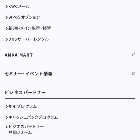
KWCメール
選べるオプション
新規ドメイン取得・移管
DNSサーバーレンタル
ANKA MART
セミナー・イベント情報
ビジネスパートナー
割引プログラム
キャッシュバックプログラム
ビジネスパートナー
登録フォーム