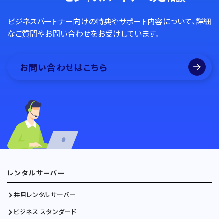
ビジネスパートナー向けの特典やサポート内容について、詳細
なご質問やお問い合わせをお受けしています。
お問い合わせはこちら
レンタルサーバー
共用レンタルサーバー
ビジネス スタンダード