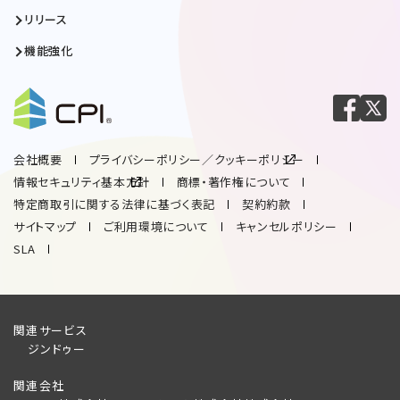
リリース
機能強化
会社概要
プライバシーポリシー／クッキーポリシー
情報セキュリティ基本方針
商標・著作権について
特定商取引に関する法律に基づく表記
契約約款
サイトマップ
ご利用環境について
キャンセルポリシー
SLA
関連サービス
ジンドゥー
関連会社