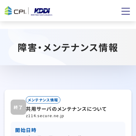
障害・メンテナンス情報
メンテナンス情報
終了
共用サーバのメンテナンスについて
z114.secure.ne.jp
開始日時