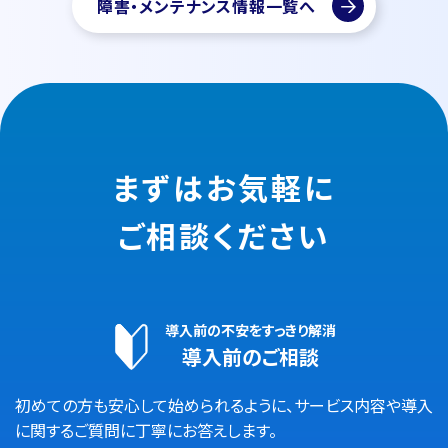
障害・メンテナンス情報一覧へ
まずはお気軽に
ご相談ください
導入前の不安をすっきり解消
導入前のご相談
初めての方も安心して始められるように、サービス内容や導入
に関するご質問に丁寧にお答えします。