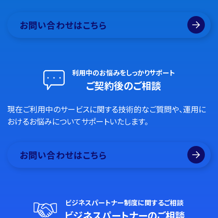
お問い合わせはこちら
利用中のお悩みをしっかりサポート
ご契約後のご相談
現在ご利用中のサービスに関する技術的なご質問や、運用に
おけるお悩みについてサポートいたします。
お問い合わせはこちら
ビジネスパートナー制度に関するご相談
ビジネスパートナーのご相談