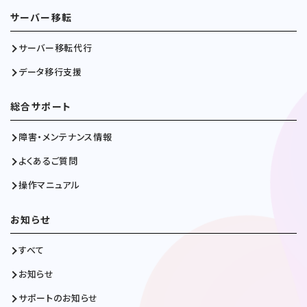
サーバー移転
サーバー移転代行
データ移行支援
総合サポート
障害・メンテナンス情報
よくあるご質問
操作マニュアル
お知らせ
すべて
お知らせ
サポートのお知らせ