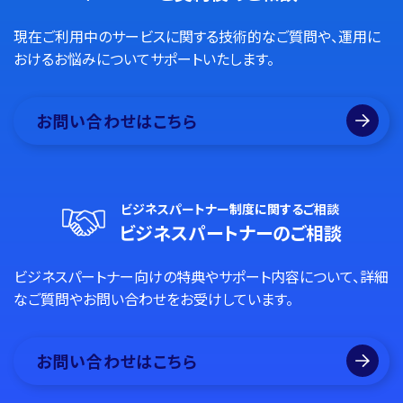
現在ご利用中のサービスに関する技術的なご質問や、運用に
おけるお悩みについてサポートいたします。
お問い合わせはこちら
ビジネスパートナー制度に関するご相談
ビジネスパートナーのご相談
ビジネスパートナー向けの特典やサポート内容について、詳細
なご質問やお問い合わせをお受けしています。
お問い合わせはこちら