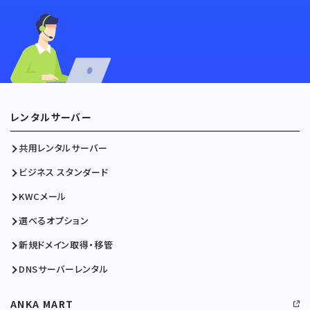
レンタルサーバー
共用レンタルサーバー
ビジネス スタンダード
KWCメール
選べるオプション
新規ドメイン取得・移管
DNSサーバーレンタル
ANKA MART