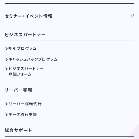
セミナー・イベント情報
ビジネスパートナー
割引プログラム
キャッシュバックプログラム
ビジネスパートナー
登録フォーム
サーバー移転
サーバー移転代行
データ移行支援
総合サポート