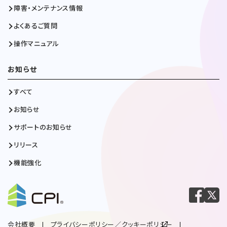
障害・メンテナンス情報
よくあるご質問
操作マニュアル
お知らせ
すべて
お知らせ
サポートのお知らせ
リリース
機能強化
会社概要
プライバシーポリシー／クッキーポリシー