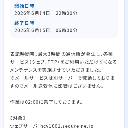
開始日時
2026年6月14日 22時00分
終了日時
2026年6月15日 06時00分
表記時間帯、最大3時間の通信断が発生し、各種
サービス（ウェブ、FTP）をご利用いただけなくなる
メンテナンスを実施させていただきました。
※メールサービスは別サーバーで稼動しておりま
すのでメール送受信に影響はございません。
作業は02:00に完了しております。
【対象】
ウェブサーバ：hcv1001.secure.ne.jp