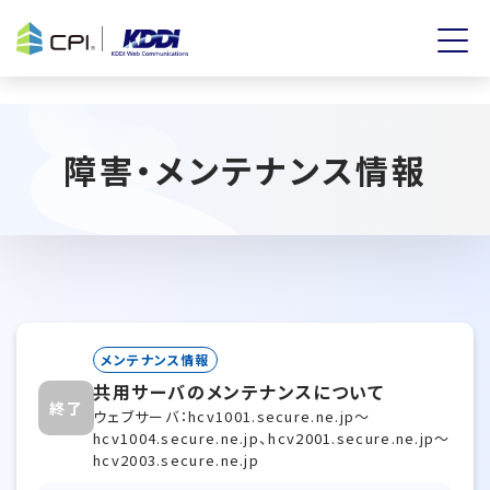
障害・メンテナンス情報
メンテナンス情報
共用サーバのメンテナンスについて
終了
ウェブサーバ：hcv1001.secure.ne.jp～
hcv1004.secure.ne.jp、hcv2001.secure.ne.jp～
hcv2003.secure.ne.jp