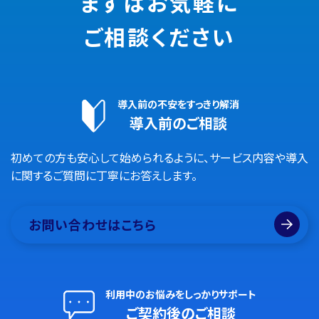
まずはお気軽に
ご相談ください
導入前の不安をすっきり解消
導入前のご相談
初めての方も安心して始められるように、サービス内容や導入
に関するご質問に丁寧にお答えします。
お問い合わせはこちら
利用中のお悩みをしっかりサポート
ご契約後のご相談