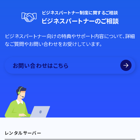
ビジネスパートナー制度に関するご相談
ビジネスパートナーのご相談
ビジネスパートナー向けの特典やサポート内容について、詳細
なご質問やお問い合わせをお受けしています。
お問い合わせはこちら
レンタルサーバー