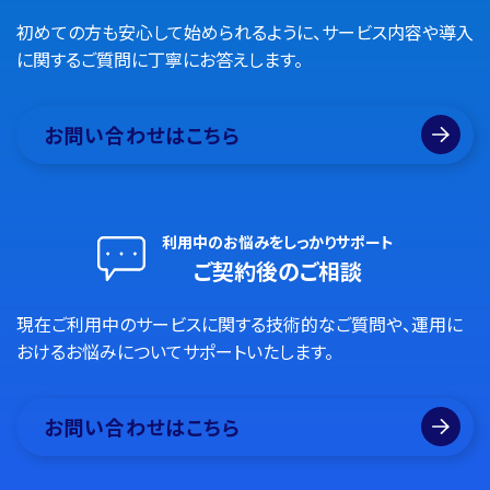
初めての方も安心して始められるように、サービス内容や導入
に関するご質問に丁寧にお答えします。
お問い合わせはこちら
利用中のお悩みをしっかりサポート
ご契約後のご相談
現在ご利用中のサービスに関する技術的なご質問や、運用に
おけるお悩みについてサポートいたします。
お問い合わせはこちら