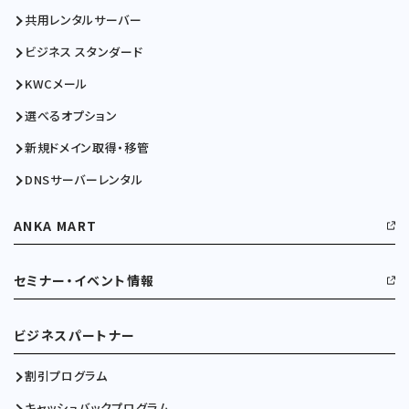
共用レンタルサーバー
ビジネス スタンダード
KWCメール
選べるオプション
新規ドメイン取得・移管
DNSサーバーレンタル
ANKA MART
セミナー・イベント情報
ビジネスパートナー
割引プログラム
キャッシュバックプログラム