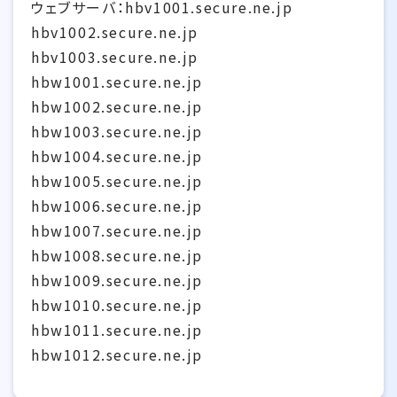
ウェブサーバ：hbv1001.secure.ne.jp
hbv1002.secure.ne.jp
hbv1003.secure.ne.jp
hbw1001.secure.ne.jp
hbw1002.secure.ne.jp
hbw1003.secure.ne.jp
hbw1004.secure.ne.jp
hbw1005.secure.ne.jp
hbw1006.secure.ne.jp
hbw1007.secure.ne.jp
hbw1008.secure.ne.jp
hbw1009.secure.ne.jp
hbw1010.secure.ne.jp
hbw1011.secure.ne.jp
hbw1012.secure.ne.jp