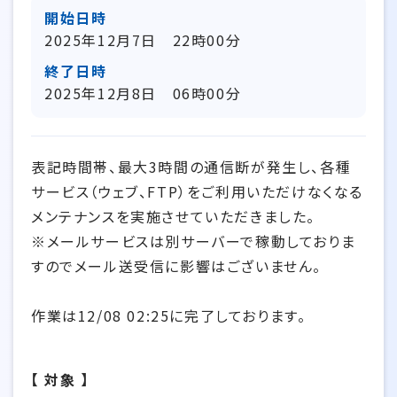
開始日時
2025年12月7日 22時00分
終了日時
2025年12月8日 06時00分
表記時間帯、最大3時間の通信断が発生し、各種
サービス（ウェブ、FTP）をご利用いただけなくなる
メンテナンスを実施させていただきました。
※メールサービスは別サーバーで稼動しておりま
すのでメール送受信に影響はございません。
作業は12/08 02:25に完了しております。
【 対象 】