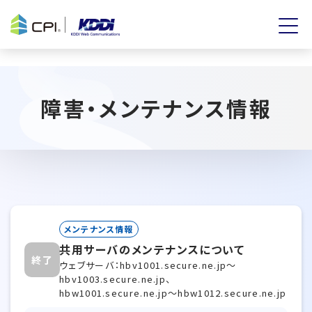
障害・メンテナンス情報
メンテナンス情報
共用サーバのメンテナンスについて
終了
ウェブサーバ：hbv1001.secure.ne.jp〜
hbv1003.secure.ne.jp、
hbw1001.secure.ne.jp〜hbw1012.secure.ne.jp