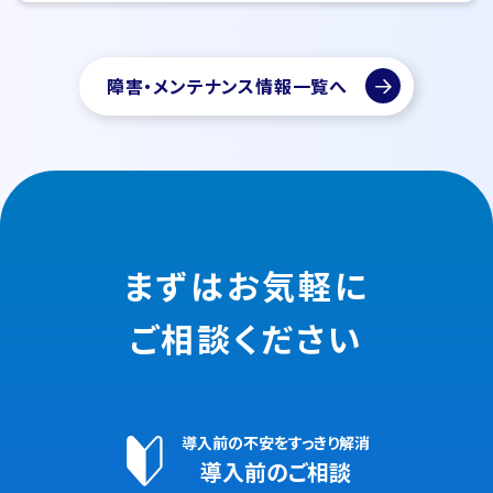
障害・メンテナンス情報一覧へ
まずはお気軽に
ご相談ください
導入前の不安をすっきり解消
導入前のご相談