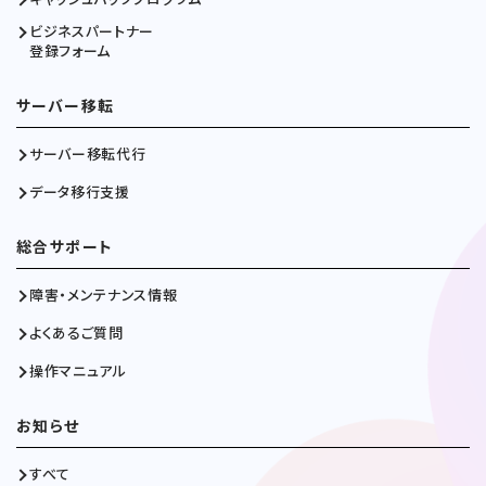
ビジネスパートナー
登録フォーム
サーバー移転
サーバー移転代行
データ移行支援
総合サポート
障害・メンテナンス情報
よくあるご質問
操作マニュアル
お知らせ
すべて