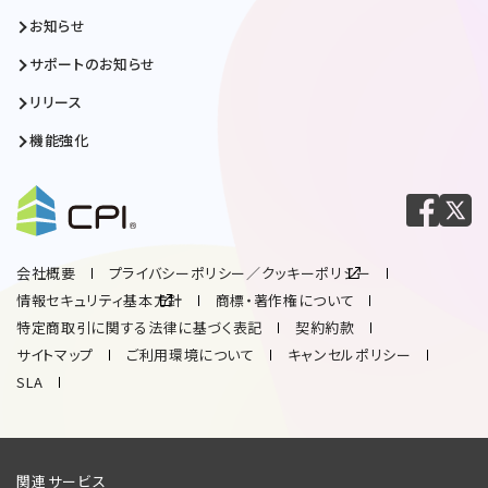
お知らせ
サポートのお知らせ
リリース
機能強化
会社概要
プライバシーポリシー／クッキーポリシー
情報セキュリティ基本方針
商標・著作権について
特定商取引に関する法律に基づく表記
契約約款
サイトマップ
ご利用環境について
キャンセルポリシー
SLA
関連サービス