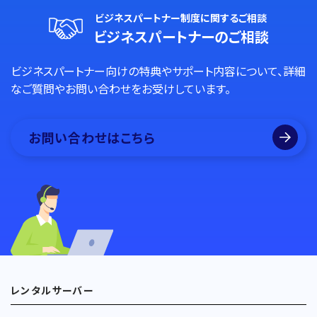
ビジネスパートナー制度に関するご相談
ビジネスパートナーのご相談
ビジネスパートナー向けの特典やサポート内容について、詳細
なご質問やお問い合わせをお受けしています。
お問い合わせはこちら
レンタルサーバー