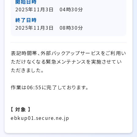
開始日時
2025年11月3日 04時30分
終了日時
2025年11月3日 08時30分
表記時間帯、外部バックアップサービスをご利用い
ただけなくなる緊急メンテナンスを実施させてい
ただきました。
作業は06:55に完了しております。
【 対象 】
ebkup01.secure.ne.jp