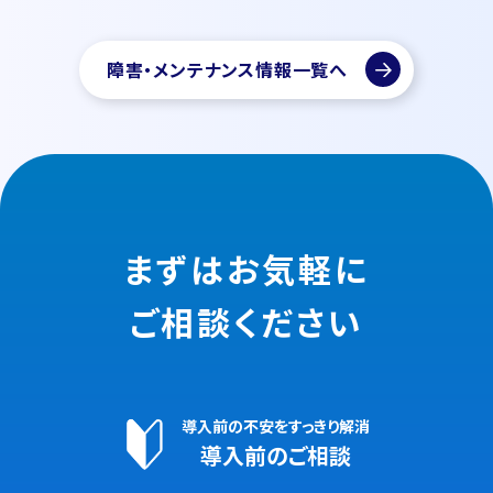
障害・メンテナンス情報一覧へ
まずはお気軽に
ご相談ください
導入前の不安をすっきり解消
導入前のご相談