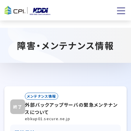
障害・メンテナンス情報
メンテナンス情報
外部バックアップサーバの緊急メンテナン
終了
スについて
ebkup01.secure.ne.jp