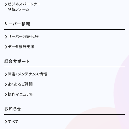
ビジネスパートナー
登録フォーム
サーバー移転
サーバー移転代行
データ移行支援
総合サポート
障害・メンテナンス情報
よくあるご質問
操作マニュアル
お知らせ
すべて