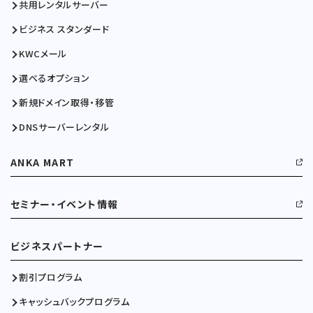
共用レンタルサーバー
ビジネス スタンダード
KWCメール
選べるオプション
新規ドメイン取得・移管
DNSサーバーレンタル
ANKA MART
セミナー・イベント情報
ビジネスパートナー
割引プログラム
キャッシュバックプログラム