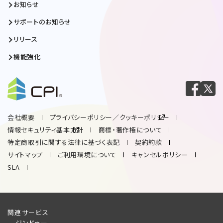
お知らせ
サポートのお知らせ
リリース
機能強化
会社概要
プライバシーポリシー／クッキーポリシー
情報セキュリティ基本方針
商標・著作権について
特定商取引に関する法律に基づく表記
契約約款
サイトマップ
ご利用環境について
キャンセルポリシー
SLA
関連サービス
ジンドゥー