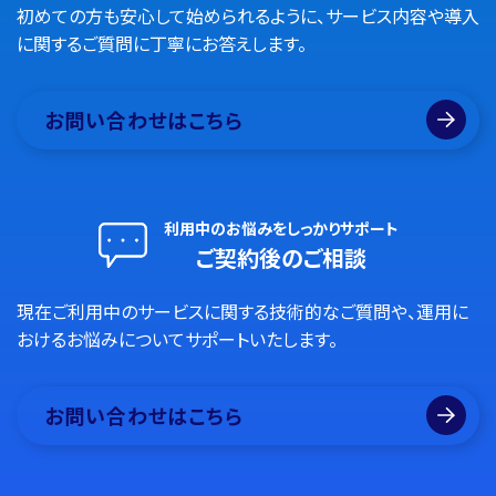
初めての方も安心して始められるように、サービス内容や導入
に関するご質問に丁寧にお答えします。
お問い合わせはこちら
利用中のお悩みをしっかりサポート
ご契約後のご相談
現在ご利用中のサービスに関する技術的なご質問や、運用に
おけるお悩みについてサポートいたします。
お問い合わせはこちら